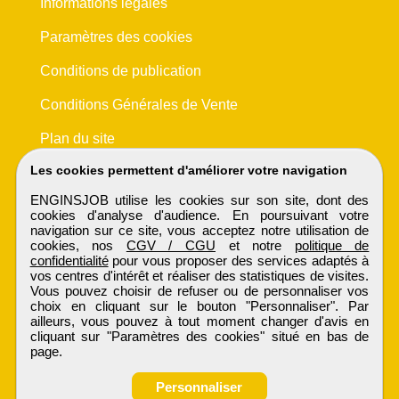
Informations légales
Paramètres des cookies
Conditions de publication
Conditions Générales de Vente
Plan du site
Les cookies permettent d'améliorer votre navigation
ENGINSJOB utilise les cookies sur son site, dont des
cookies d'analyse d'audience. En poursuivant votre
navigation sur ce site, vous acceptez notre utilisation de
cookies, nos
CGV / CGU
et notre
politique de
confidentialité
pour vous proposer des services adaptés à
vos centres d'intérêt et réaliser des statistiques de visites.
Vous pouvez choisir de refuser ou de personnaliser vos
choix en cliquant sur le bouton "Personnaliser". Par
ailleurs, vous pouvez à tout moment changer d'avis en
cliquant sur "Paramètres des cookies" situé en bas de
page.
Personnaliser