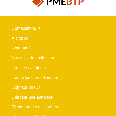
Contactez-nous
A propos
Notre tarif
Nos sites de codiffusion
Tous les candidats
Toutes les offres d'emploi
Déposer un CV
Déposer une annonce
Témoignages utilisateurs