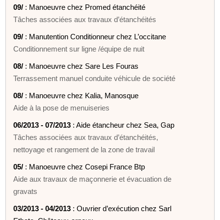
09/
: Manoeuvre chez Promed étanchéité
Tâches associées aux travaux d’étanchéités
09/
: Manutention Conditionneur chez L’occitane
Conditionnement sur ligne /équipe de nuit
08/
: Manoeuvre chez Sare Les Fouras
Terrassement manuel conduite véhicule de société
08/
: Manoeuvre chez Kalia, Manosque
Aide à la pose de menuiseries
06/2013 - 07/2013
: Aide étancheur chez Sea, Gap
Tâches associées aux travaux d’étanchéités,
nettoyage et rangement de la zone de travail
05/
: Manoeuvre chez Cosepi France Btp
Aide aux travaux de maçonnerie et évacuation de
gravats
03/2013 - 04/2013
: Ouvrier d’exécution chez Sarl