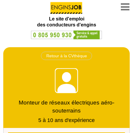
Le site d'emploi
des conducteurs d'engins
Retour à la CVthèque
Monteur de réseaux électriques aéro-
souterrains
5 à 10 ans d'expérience