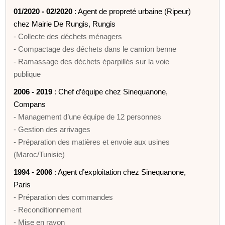
01/2020 - 02/2020
: Agent de propreté urbaine (Ripeur)
chez Mairie De Rungis, Rungis
- Collecte des déchets ménagers
- Compactage des déchets dans le camion benne
- Ramassage des déchets éparpillés sur la voie
publique
2006 - 2019
: Chef d’équipe chez Sinequanone,
Compans
- Management d’une équipe de 12 personnes
- Gestion des arrivages
- Préparation des matières et envoie aux usines
(Maroc/Tunisie)
1994 - 2006
: Agent d’exploitation chez Sinequanone,
Paris
- Préparation des commandes
- Reconditionnement
- Mise en rayon