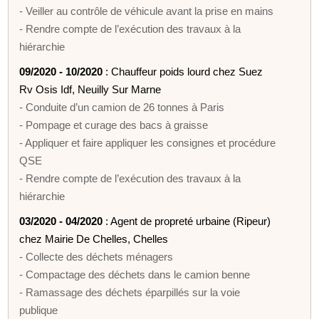
- Veiller au contrôle de véhicule avant la prise en mains
- Rendre compte de l’exécution des travaux à la
hiérarchie
09/2020 - 10/2020
: Chauffeur poids lourd chez Suez
Rv Osis Idf, Neuilly Sur Marne
- Conduite d’un camion de 26 tonnes à Paris
- Pompage et curage des bacs à graisse
- Appliquer et faire appliquer les consignes et procédure
QSE
- Rendre compte de l’exécution des travaux à la
hiérarchie
03/2020 - 04/2020
: Agent de propreté urbaine (Ripeur)
chez Mairie De Chelles, Chelles
- Collecte des déchets ménagers
- Compactage des déchets dans le camion benne
- Ramassage des déchets éparpillés sur la voie
publique