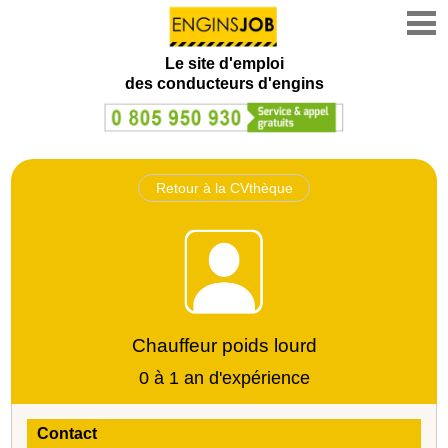
Le site d'emploi
des conducteurs d'engins
Retour à la CVthèque
Chauffeur poids lourd
0 à 1 an d'expérience
Contact