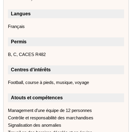
Langues
Français
Permis
B, C, CACES R482
Centres d'intérêts
Football, course à pieds, musique, voyage
Atouts et compétences
Management d’une équipe de 12 personnes
Contrôle et responsabilité des marchandises
Signalisation des anomalies