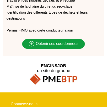
Travail en des horaires décalés et en équipe
Maîtrise de la chaîne du tri et du recyclage
Identification des différents types de déchets et leurs
destinations
Permis FIMO avec carte conducteur à jour
Obtenir ses coordonnées
ENGINSJOB
un site du groupe
Contactez-nous