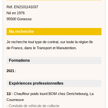
Réf. EN2101141037
Né en 1976
95500 Gonesse
Ma recherche
Je recherche tout type de contrat, sur toute la région Ile
de France, dans le Transport et Manutention.
Formations
2021
:
Expériences professionnelles
11/
: Chauffeur poids lourd BOM chez Derichebourg, La
Courneuve
- Conduite de véhicule de collecte