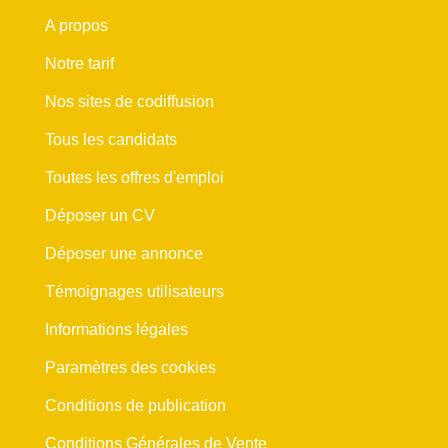
A propos
Notre tarif
Nos sites de codiffusion
Tous les candidats
Toutes les offres d'emploi
Déposer un CV
Déposer une annonce
Témoignages utilisateurs
Informations légales
Paramètres des cookies
Conditions de publication
Conditions Générales de Vente