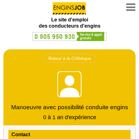
Le site d'emploi
des conducteurs d'engins
Retour à la CVthèque
Manoeuvre avec possibilité conduite engins
0 à 1 an d'expérience
Contact