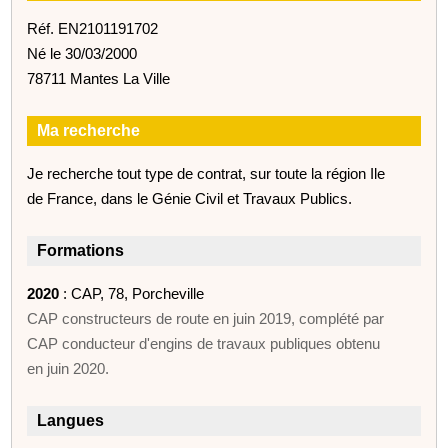
Réf. EN2101191702
Né le 30/03/2000
78711 Mantes La Ville
Ma recherche
Je recherche tout type de contrat, sur toute la région Ile
de France, dans le Génie Civil et Travaux Publics.
Formations
2020
: CAP, 78, Porcheville
CAP constructeurs de route en juin 2019, complété par
CAP conducteur d'engins de travaux publiques obtenu
en juin 2020.
Langues