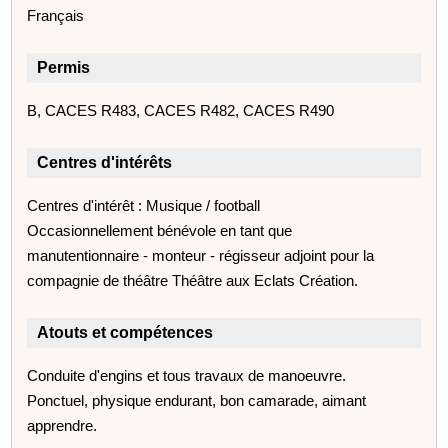
Français
Permis
B, CACES R483, CACES R482, CACES R490
Centres d'intérêts
Centres d'intérêt : Musique / football
Occasionnellement bénévole en tant que
manutentionnaire - monteur - régisseur adjoint pour la
compagnie de théâtre Théâtre aux Eclats Création.
Atouts et compétences
Conduite d'engins et tous travaux de manoeuvre.
Ponctuel, physique endurant, bon camarade, aimant
apprendre.