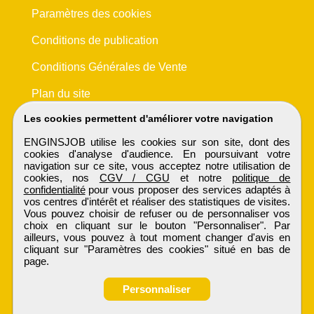
Paramètres des cookies
Conditions de publication
Conditions Générales de Vente
Plan du site
Les cookies permettent d'améliorer votre navigation
ENGINSJOB utilise les cookies sur son site, dont des
cookies d'analyse d'audience. En poursuivant votre
navigation sur ce site, vous acceptez notre utilisation de
cookies, nos
CGV / CGU
et notre
politique de
confidentialité
pour vous proposer des services adaptés à
vos centres d'intérêt et réaliser des statistiques de visites.
Vous pouvez choisir de refuser ou de personnaliser vos
choix en cliquant sur le bouton "Personnaliser". Par
ailleurs, vous pouvez à tout moment changer d'avis en
cliquant sur "Paramètres des cookies" situé en bas de
page.
Personnaliser