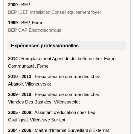
2000
: BEP
BEP ICEF Installation Conseil équipement foyer
1999
: BEP, Fumel
BEP CAP Électrotechnique
Expériences professionnelles
2014
: Remplacement Agent de déchetterie chez Fumel
Communauté, Fumel
2010 - 2013
: Préparateur de commandes chez
Abattoir, Villeneuve/lot
2009 - 2010
: Préparateur de commandes chez
Viandes Des Bastides, Villeneuve/lot
2005 - 2009
: Assistant d’éducation chez Lep
Couffignal, Villeneuve Sur Lot
2004 - 2006
: Maître d’Internat Surveillant d’Externat