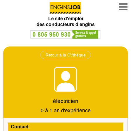
Le site d'emploi
des conducteurs d'engins
Retour à la CVthèque
électricien
0 à 1 an d'expérience
Contact