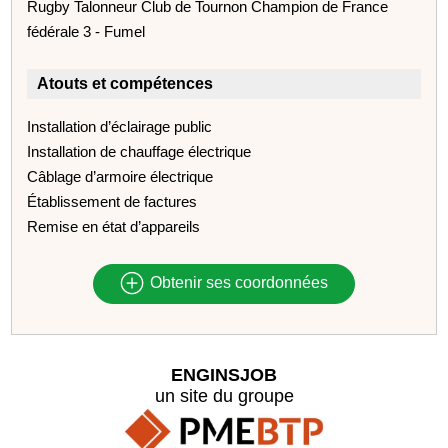
Rugby Talonneur Club de Tournon Champion de France
fédérale 3 - Fumel
Atouts et compétences
Installation d’éclairage public
Installation de chauffage électrique
Câblage d’armoire électrique
Établissement de factures
Remise en état d’appareils
Obtenir ses coordonnées
ENGINSJOB
un site du groupe