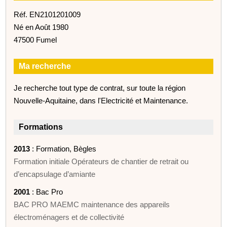
Réf. EN2101201009
Né en Août 1980
47500 Fumel
Ma recherche
Je recherche tout type de contrat, sur toute la région
Nouvelle-Aquitaine, dans l'Electricité et Maintenance.
Formations
2013
: Formation, Bègles
Formation initiale Opérateurs de chantier de retrait ou
d’encapsulage d’amiante
2001
: Bac Pro
BAC PRO MAEMC maintenance des appareils
électroménagers et de collectivité