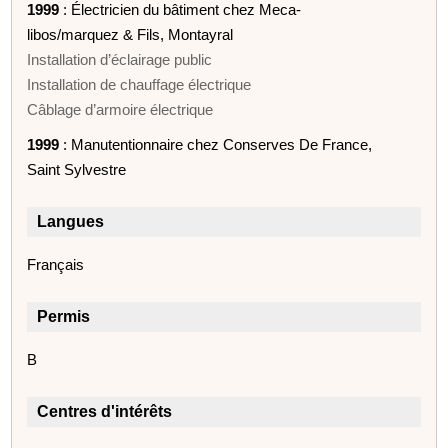
1999
: Électricien du bâtiment chez Meca-
libos/marquez & Fils, Montayral
Installation d’éclairage public
Installation de chauffage électrique
Câblage d’armoire électrique
1999
: Manutentionnaire chez Conserves De France,
Saint Sylvestre
Langues
Français
Permis
B
Centres d'intérêts