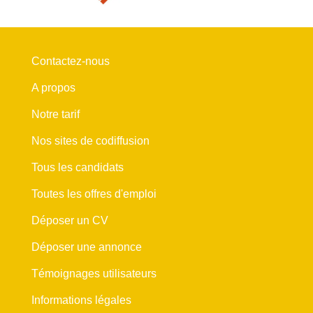
Contactez-nous
A propos
Notre tarif
Nos sites de codiffusion
Tous les candidats
Toutes les offres d'emploi
Déposer un CV
Déposer une annonce
Témoignages utilisateurs
Informations légales