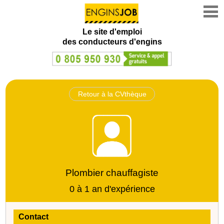
Le site d'emploi
des conducteurs d'engins
Retour à la CVthèque
Plombier chauffagiste
0 à 1 an d'expérience
Contact