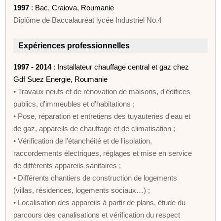
1997
: Bac, Craiova, Roumanie
Diplôme de Baccalauréat lycée Industriel No.4
Expériences professionnelles
1997 - 2014
: Installateur chauffage central et gaz chez
Gdf Suez Energie, Roumanie
• Travaux neufs et de rénovation de maisons, d'édifices
publics, d'immeubles et d'habitations ;
• Pose, réparation et entretiens des tuyauteries d'eau et
de gaz, appareils de chauffage et de climatisation ;
• Vérification de l'étanchéité et de l'isolation,
raccordements électriques, réglages et mise en service
de différents appareils sanitaires ;
• Différents chantiers de construction de logements
(villas, résidences, logements sociaux…) ;
• Localisation des appareils à partir de plans, étude du
parcours des canalisations et vérification du respect