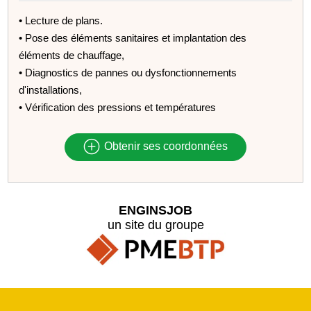
• Lecture de plans.
• Pose des éléments sanitaires et implantation des
éléments de chauffage,
• Diagnostics de pannes ou dysfonctionnements
d'installations,
• Vérification des pressions et températures
Obtenir ses coordonnées
ENGINSJOB
un site du groupe