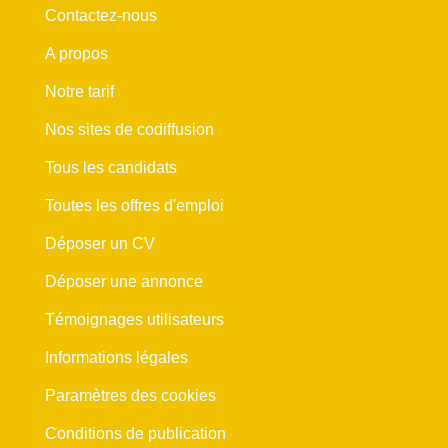
Contactez-nous
A propos
Notre tarif
Nos sites de codiffusion
Tous les candidats
Toutes les offres d'emploi
Déposer un CV
Déposer une annonce
Témoignages utilisateurs
Informations légales
Paramètres des cookies
Conditions de publication