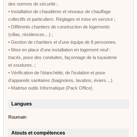
des normes de sécurité ;
• Installation de chaudières et réseaux de chauffage
collectifs et particuliers. Réglages et mise en service ;
• Différents chantiers de construction de logements
(villas, résidences…) ;
• Gestion de chantiers et d'une équipe de 8 personnes.
• Mise en place d'une installation en logement neuf :
tracés, pose des conduites, façonnage de la tuyauterie
et soudures. ;
• Vérification de l'étanchéité, de l'isolation et pose
d'appareils sanitaires (baignoires, lavabos, éviers…).
• Maitrise outils Informatique (Pack Office)
Langues
Roumain
Atouts et compétences