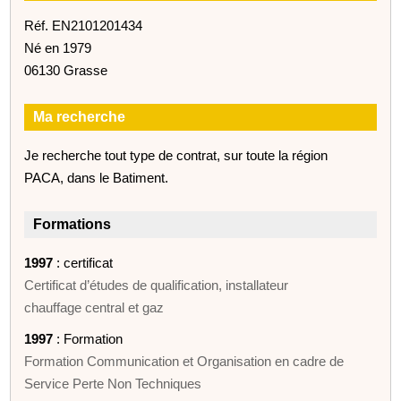
Réf. EN2101201434
Né en 1979
06130 Grasse
Ma recherche
Je recherche tout type de contrat, sur toute la région
PACA, dans le Batiment.
Formations
1997
: certificat
Certificat d’études de qualification, installateur
chauffage central et gaz
1997
: Formation
Formation Communication et Organisation en cadre de
Service Perte Non Techniques