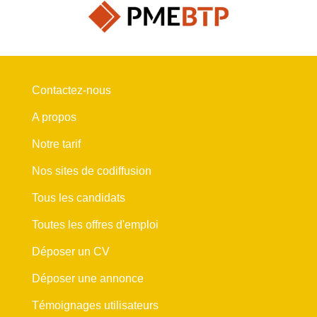
Contactez-nous
A propos
Notre tarif
Nos sites de codiffusion
Tous les candidats
Toutes les offres d'emploi
Déposer un CV
Déposer une annonce
Témoignages utilisateurs