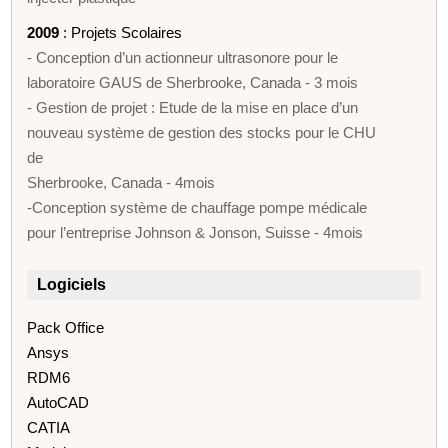
2009
: Projets Scolaires
- Conception d’un actionneur ultrasonore pour le
laboratoire GAUS de Sherbrooke, Canada - 3 mois
- Gestion de projet : Etude de la mise en place d’un
nouveau système de gestion des stocks pour le CHU
de
Sherbrooke, Canada - 4mois
-Conception système de chauffage pompe médicale
pour l’entreprise Johnson & Jonson, Suisse - 4mois
Logiciels
Pack Office
Ansys
RDM6
AutoCAD
CATIA