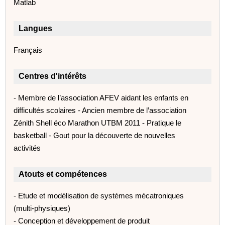
Matlab
Langues
Français
Centres d'intérêts
- Membre de l’association AFEV aidant les enfants en
difficultés scolaires - Ancien membre de l’association
Zénith Shell éco Marathon UTBM 2011 - Pratique le
basketball - Gout pour la découverte de nouvelles
activités
Atouts et compétences
- Etude et modélisation de systèmes mécatroniques
(multi-physiques)
- Conception et développement de produit