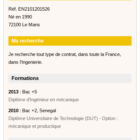
Réf. EN2101201526
Né en 1990
72100 Le Mans
Ma recherche
Je recherche tout type de contrat, dans toute la France,
dans l'Ingenierie.
Formations
2013
: Bac +5
Diplôme d’Ingénieur en mécanique
2010
: Bac +2, Senegal
Diplôme Universitaire de Technologie (DUT) - Option :
mécanique et productique