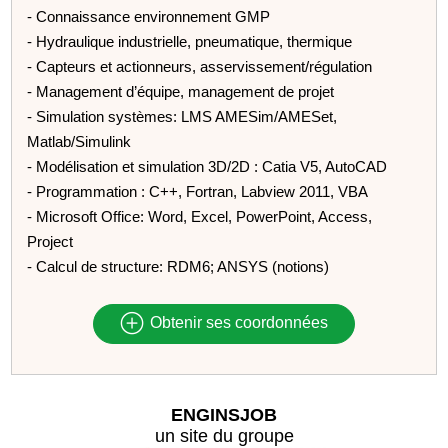
- Connaissance environnement GMP
- Hydraulique industrielle, pneumatique, thermique
- Capteurs et actionneurs, asservissement/régulation
- Management d’équipe, management de projet
- Simulation systèmes: LMS AMESim/AMESet,
Matlab/Simulink
- Modélisation et simulation 3D/2D : Catia V5, AutoCAD
- Programmation : C++, Fortran, Labview 2011, VBA
- Microsoft Office: Word, Excel, PowerPoint, Access,
Project
- Calcul de structure: RDM6; ANSYS (notions)
Obtenir ses coordonnées
ENGINSJOB
un site du groupe