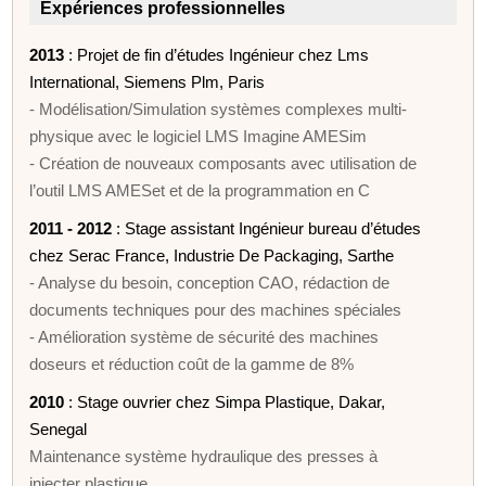
Expériences professionnelles
2013
: Projet de fin d’études Ingénieur chez Lms
International, Siemens Plm, Paris
- Modélisation/Simulation systèmes complexes multi-
physique avec le logiciel LMS Imagine AMESim
- Création de nouveaux composants avec utilisation de
l’outil LMS AMESet et de la programmation en C
2011 - 2012
: Stage assistant Ingénieur bureau d’études
chez Serac France, Industrie De Packaging, Sarthe
- Analyse du besoin, conception CAO, rédaction de
documents techniques pour des machines spéciales
- Amélioration système de sécurité des machines
doseurs et réduction coût de la gamme de 8%
2010
: Stage ouvrier chez Simpa Plastique, Dakar,
Senegal
Maintenance système hydraulique des presses à
injecter plastique