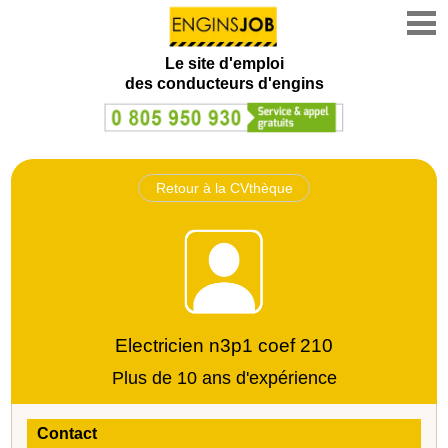
Le site d'emploi
des conducteurs d'engins
Retour à la CVthèque
Electricien n3p1 coef 210
Plus de 10 ans d'expérience
Contact