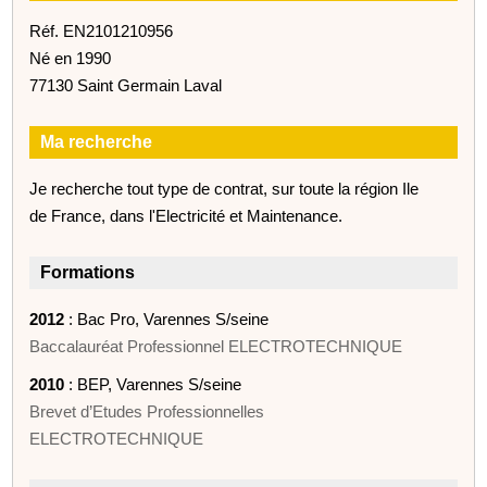
Réf. EN2101210956
Né en 1990
77130 Saint Germain Laval
Ma recherche
Je recherche tout type de contrat, sur toute la région Ile
de France, dans l'Electricité et Maintenance.
Formations
2012
: Bac Pro, Varennes S/seine
Baccalauréat Professionnel ELECTROTECHNIQUE
2010
: BEP, Varennes S/seine
Brevet d’Etudes Professionnelles
ELECTROTECHNIQUE