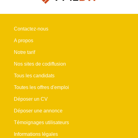
Contactez-nous
A propos
Notre tarif
Nos sites de codiffusion
Tous les candidats
Toutes les offres d'emploi
Déposer un CV
Déposer une annonce
Témoignages utilisateurs
Informations légales