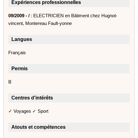
Expériences professionnelles
09/2009 - /
: ELECTRICIEN en Bâtiment chez Hugnot-
vincent, Montereau Fault-yonne
Langues
Français
Permis
B
Centres d'intérêts
✓ Voyages ✓ Sport
Atouts et compétences