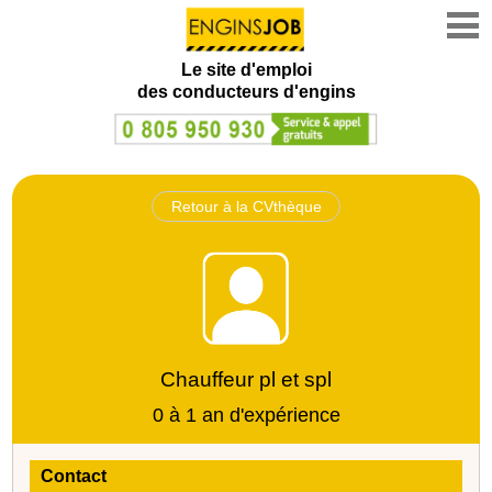
Le site d'emploi
des conducteurs d'engins
Retour à la CVthèque
Chauffeur pl et spl
0 à 1 an d'expérience
Contact