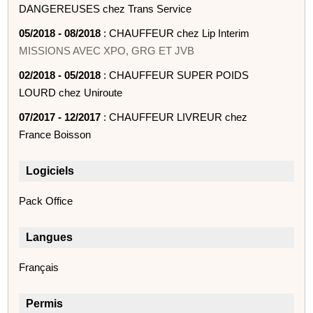
DANGEREUSES chez Trans Service
05/2018 - 08/2018
: CHAUFFEUR chez Lip Interim
MISSIONS AVEC XPO, GRG ET JVB
02/2018 - 05/2018
: CHAUFFEUR SUPER POIDS
LOURD chez Uniroute
07/2017 - 12/2017
: CHAUFFEUR LIVREUR chez
France Boisson
Logiciels
Pack Office
Langues
Français
Permis