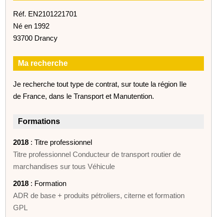
Réf. EN2101221701
Né en 1992
93700 Drancy
Ma recherche
Je recherche tout type de contrat, sur toute la région Ile
de France, dans le Transport et Manutention.
Formations
2018
: Titre professionnel
Titre professionnel Conducteur de transport routier de
marchandises sur tous Véhicule
2018
: Formation
ADR de base + produits pétroliers, citerne et formation
GPL