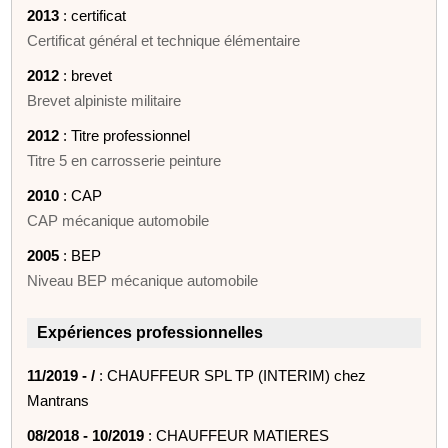
2013
: certificat
Certificat général et technique élémentaire
2012
: brevet
Brevet alpiniste militaire
2012
: Titre professionnel
Titre 5 en carrosserie peinture
2010
: CAP
CAP mécanique automobile
2005
: BEP
Niveau BEP mécanique automobile
Expériences professionnelles
11/2019 - /
: CHAUFFEUR SPL TP (INTERIM) chez
Mantrans
08/2018 - 10/2019
: CHAUFFEUR MATIERES