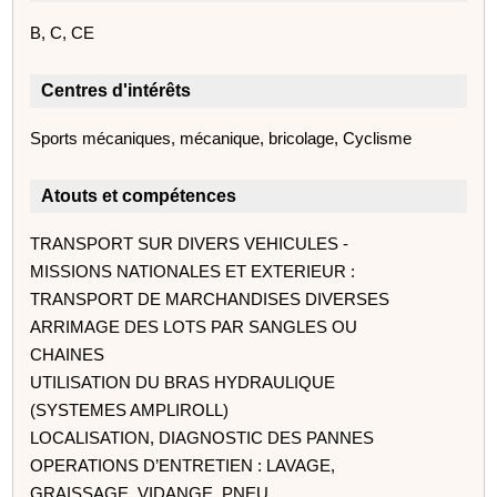
B, C, CE
Centres d'intérêts
Sports mécaniques, mécanique, bricolage, Cyclisme
Atouts et compétences
TRANSPORT SUR DIVERS VEHICULES -
MISSIONS NATIONALES ET EXTERIEUR :
TRANSPORT DE MARCHANDISES DIVERSES
ARRIMAGE DES LOTS PAR SANGLES OU
CHAINES
UTILISATION DU BRAS HYDRAULIQUE
(SYSTEMES AMPLIROLL)
LOCALISATION, DIAGNOSTIC DES PANNES
OPERATIONS D’ENTRETIEN : LAVAGE,
GRAISSAGE, VIDANGE, PNEU.