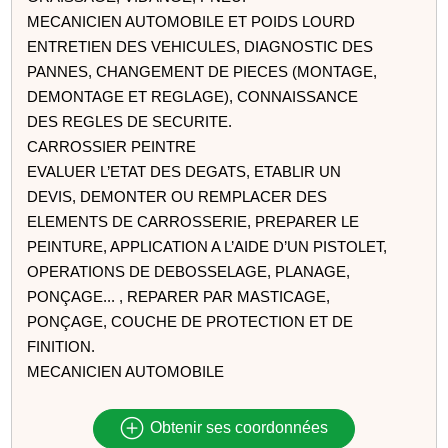
MECANICIEN AUTOMOBILE ET POIDS LOURD
ENTRETIEN DES VEHICULES, DIAGNOSTIC DES
PANNES, CHANGEMENT DE PIECES (MONTAGE,
DEMONTAGE ET REGLAGE), CONNAISSANCE
DES REGLES DE SECURITE.
CARROSSIER PEINTRE
EVALUER L’ETAT DES DEGATS, ETABLIR UN
DEVIS, DEMONTER OU REMPLACER DES
ELEMENTS DE CARROSSERIE, PREPARER LE
PEINTURE, APPLICATION A L’AIDE D’UN PISTOLET,
OPERATIONS DE DEBOSSELAGE, PLANAGE,
PONÇAGE... , REPARER PAR MASTICAGE,
PONÇAGE, COUCHE DE PROTECTION ET DE
FINITION.
MECANICIEN AUTOMOBILE
Obtenir ses coordonnées