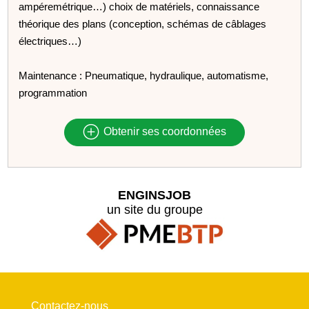
ampéremétrique…) choix de matériels, connaissance
théorique des plans (conception, schémas de câblages
électriques…)
Maintenance : Pneumatique, hydraulique, automatisme,
programmation
Obtenir ses coordonnées
ENGINSJOB
un site du groupe
Contactez-nous