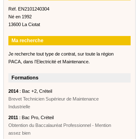
Réf. EN2101240304
Né en 1992
13600 La Ciotat
Ma recherche
Je recherche tout type de contrat, sur toute la région
PACA, dans l'Electricité et Maintenance.
Formations
2014
: Bac +2, Créteil
Brevet Technicien Supérieur de Maintenance
Industrielle
2011
: Bac Pro, Créteil
Obtention du Baccalauréat Professionnel - Mention
assez bien