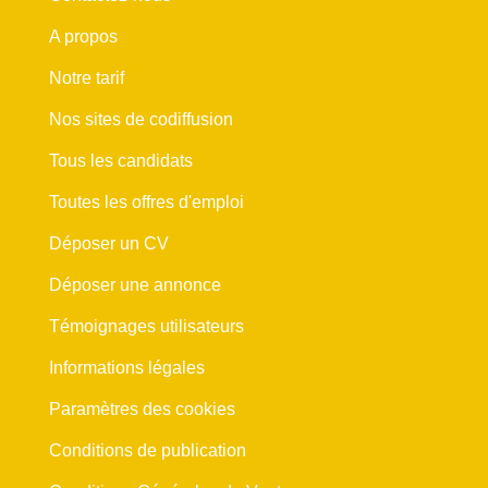
A propos
Notre tarif
Nos sites de codiffusion
Tous les candidats
Toutes les offres d'emploi
Déposer un CV
Déposer une annonce
Témoignages utilisateurs
Informations légales
Paramètres des cookies
Conditions de publication