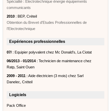
Spécialité : Electrotechnique énergie équipements
communicants
2010
: BEP, Créteil
Obtention du Brevet d’Etudes Professionnelles de
l’Electrotechnique
Expériences professionnelles
07/
: Equipier polyvalent chez Mc Donald’s, La Ciotat
06/2013 - 01/2014
: Technicien de maintenance chez
Ratp, Saint Ouen
2009 - 2011
: Aide électricien (3 mois) chez Sarl
Danelec, Créteil
Logiciels
Pack Office