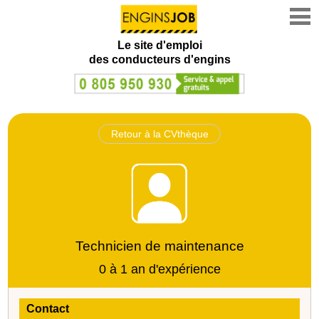
Le site d'emploi
des conducteurs d'engins
Retour à la CVthèque
Technicien de maintenance
0 à 1 an d'expérience
Contact