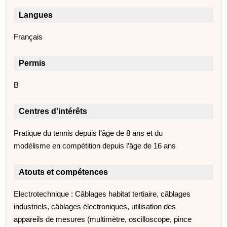
Langues
Français
Permis
B
Centres d'intérêts
Pratique du tennis depuis l’âge de 8 ans et du
modélisme en compétition depuis l’âge de 16 ans
Atouts et compétences
Electrotechnique : Câblages habitat tertiaire, câblages
industriels, câblages électroniques, utilisation des
appareils de mesures (multimètre, oscilloscope, pince