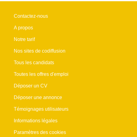
Contactez-nous
A propos
Notre tarif
Nos sites de codiffusion
Tous les candidats
Toutes les offres d'emploi
Déposer un CV
Déposer une annonce
Témoignages utilisateurs
Informations légales
Paramètres des cookies