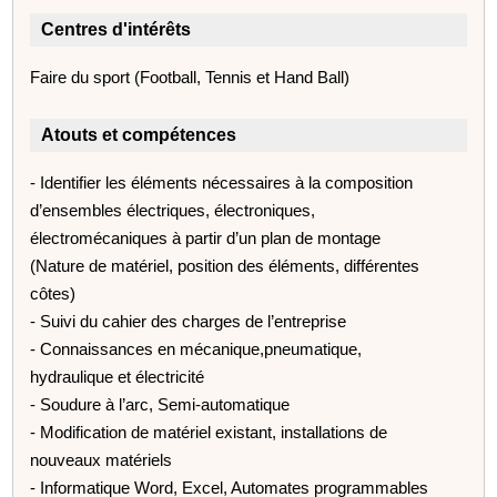
Centres d'intérêts
Faire du sport (Football, Tennis et Hand Ball)
Atouts et compétences
- Identifier les éléments nécessaires à la composition
d’ensembles électriques, électroniques,
électromécaniques à partir d’un plan de montage
(Nature de matériel, position des éléments, différentes
côtes)
- Suivi du cahier des charges de l’entreprise
- Connaissances en mécanique,pneumatique,
hydraulique et électricité
- Soudure à l’arc, Semi-automatique
- Modification de matériel existant, installations de
nouveaux matériels
- Informatique Word, Excel, Automates programmables