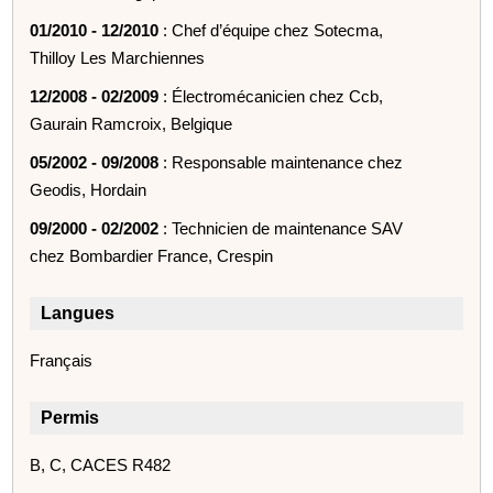
01/2010 - 12/2010
: Chef d’équipe chez Sotecma,
Thilloy Les Marchiennes
12/2008 - 02/2009
: Électromécanicien chez Ccb,
Gaurain Ramcroix, Belgique
05/2002 - 09/2008
: Responsable maintenance chez
Geodis, Hordain
09/2000 - 02/2002
: Technicien de maintenance SAV
chez Bombardier France, Crespin
Langues
Français
Permis
B, C, CACES R482