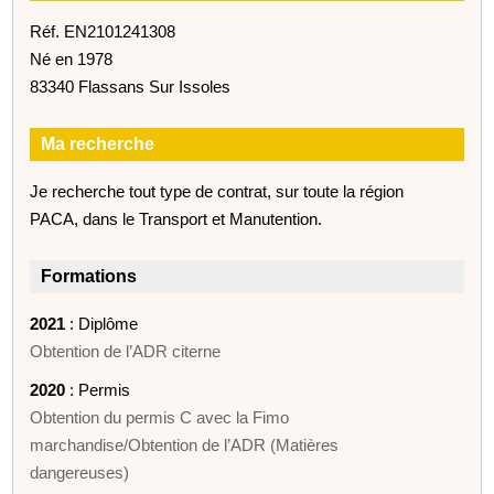
Réf. EN2101241308
Né en 1978
83340 Flassans Sur Issoles
Ma recherche
Je recherche tout type de contrat, sur toute la région
PACA, dans le Transport et Manutention.
Formations
2021
: Diplôme
Obtention de l’ADR citerne
2020
: Permis
Obtention du permis C avec la Fimo
marchandise/Obtention de l’ADR (Matières
dangereuses)