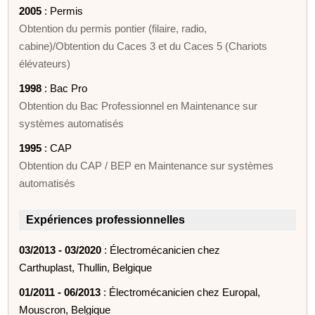
2005
: Permis
Obtention du permis pontier (filaire, radio,
cabine)/Obtention du Caces 3 et du Caces 5 (Chariots
élévateurs)
1998
: Bac Pro
Obtention du Bac Professionnel en Maintenance sur
systèmes automatisés
1995
: CAP
Obtention du CAP / BEP en Maintenance sur systèmes
automatisés
Expériences professionnelles
03/2013 - 03/2020
: Électromécanicien chez
Carthuplast, Thullin, Belgique
01/2011 - 06/2013
: Électromécanicien chez Europal,
Mouscron, Belgique