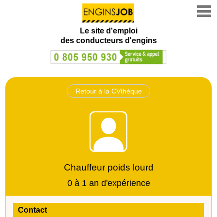
Le site d'emploi
des conducteurs d'engins
Retour à la CVthèque
Chauffeur poids lourd
0 à 1 an d'expérience
Contact