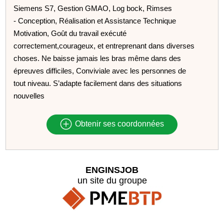
Siemens S7, Gestion GMAO, Log bock, Rimses
- Conception, Réalisation et Assistance Technique
Motivation, Goût du travail exécuté
correctement,courageux, et entreprenant dans diverses
choses. Ne baisse jamais les bras même dans des
épreuves difficiles, Conviviale avec les personnes de
tout niveau. S’adapte facilement dans des situations
nouvelles
Obtenir ses coordonnées
ENGINSJOB
un site du groupe