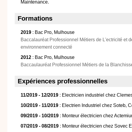
Maintenance.
Formations
2019
: Bac Pro, Mulhouse
Baccalauréat Professionnel Métiers de L'ectricité et d
environnement connecté
2012
: Bac Pro, Mulhouse
Baccaulauréat Professionnel Métiers de la Blanchiss
Expériences professionnelles
11/2019 - 12/2019
: Electricien industriel chez Clem
10/2019 - 11/2019
: Electrien Industriel chez Soteb, 
09/2019 - 10/2019
: Monteur électricien chez Actemi
07/2019 - 08/2019
: Monteur électricien chez Sovec E