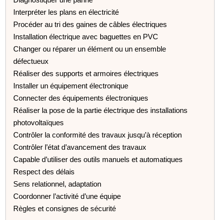
Interpréter les plans en électricité
Procéder au tri des gaines de câbles électriques
Installation électrique avec baguettes en PVC
Changer ou réparer un élément ou un ensemble
défectueux
Réaliser des supports et armoires électriques
Installer un équipement électronique
Connecter des équipements électroniques
Réaliser la pose de la partie électrique des installations
photovoltaïques
Contrôler la conformité des travaux jusqu’à réception
Contrôler l’état d’avancement des travaux
Capable d’utiliser des outils manuels et automatiques
Respect des délais
Sens relationnel, adaptation
Coordonner l’activité d’une équipe
Règles et consignes de sécurité