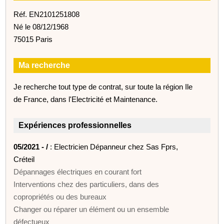
Réf. EN2101251808
Né le 08/12/1968
75015 Paris
Ma recherche
Je recherche tout type de contrat, sur toute la région Ile
de France, dans l'Electricité et Maintenance.
Expériences professionnelles
05/2021 - /
: Electricien Dépanneur chez Sas Fprs,
Créteil
Dépannages électriques en courant fort
Interventions chez des particuliers, dans des
copropriétés ou des bureaux
Changer ou réparer un élément ou un ensemble
défectueux