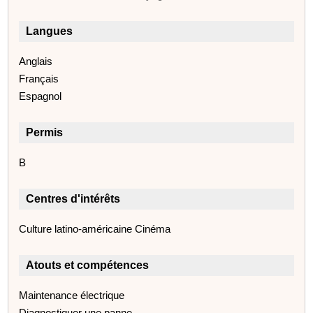
Langues
Anglais
Français
Espagnol
Permis
B
Centres d'intérêts
Culture latino-américaine Cinéma
Atouts et compétences
Maintenance électrique
Diagnostiquer une panne