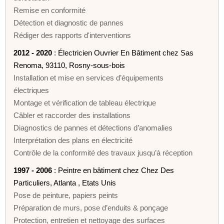
Remise en conformité
Détection et diagnostic de pannes
Rédiger des rapports d'interventions
2012 - 2020
: Électricien Ouvrier En Bâtiment chez Sas
Renoma, 93110, Rosny-sous-bois
Installation et mise en services d’équipements
électriques
Montage et vérification de tableau électrique
Câbler et raccorder des installations
Diagnostics de pannes et détections d’anomalies
Interprétation des plans en électricité
Contrôle de la conformité des travaux jusqu’à réception
1997 - 2006
: Peintre en bâtiment chez Chez Des
Particuliers, Atlanta , Etats Unis
Pose de peinture, papiers peints
Préparation de murs, pose d’enduits & ponçage
Protection, entretien et nettoyage des surfaces