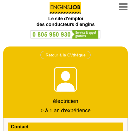
Le site d'emploi
des conducteurs d'engins
Retour à la CVthèque
électricien
0 à 1 an d'expérience
Contact