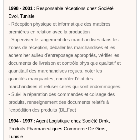
1998 - 2001
: Responsable réceptions chez Société
Evol, Tunisie
- Réception physique et informatique des matières
premières en relation avec la production
- Superviser le rangement des marchandises dans les
zones de réception, déballer les marchandises et les
acheminer aulieu d'entreposage appropriés, vérifier les
documents de livraison et contrôle physique qualitatif et
quantitatif des marchandises reçues, noter les
quantités manquantes, contrôler l’état des
marchandises et refuser celles qui sont endommagées.
- Suivi la réparation des commandes et colisage des
produits, renseignement des documents relatifs à
l'expédition des produits (BL,Fac)
1994 - 1997
: Agent Logistique chez Société Dmk,
Produits Pharmaceutiques Commerce De Gros,
Tunisie