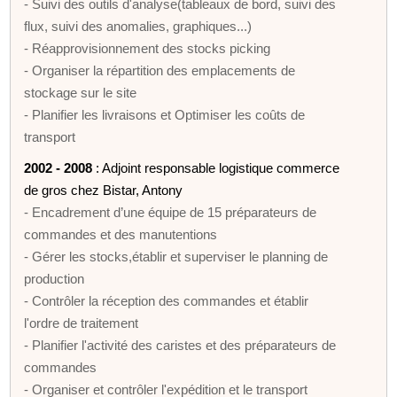
- Suivi des outils d'analyse(tableaux de bord, suivi des
flux, suivi des anomalies, graphiques...)
- Réapprovisionnement des stocks picking
- Organiser la répartition des emplacements de
stockage sur le site
- Planifier les livraisons et Optimiser les coûts de
transport
2002 - 2008
: Adjoint responsable logistique commerce
de gros chez Bistar, Antony
- Encadrement d’une équipe de 15 préparateurs de
commandes et des manutentions
- Gérer les stocks,établir et superviser le planning de
production
- Contrôler la réception des commandes et établir
l'ordre de traitement
- Planifier l'activité des caristes et des préparateurs de
commandes
- Organiser et contrôler l'expédition et le transport