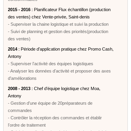
2015 - 2016
: Planificateur Flux échantillon (production
des ventes) chez Vente-privée, Saint-denis
- Superviser la chaine logistique et suivi la production
- Suivi de planning et gestion des priorités(production
des ventes)
2014
: Période d’application pratique chez Promo Cash,
Antony
- Superviser l'activité des équipes logistiques
- Analyser les données d'activité et proposer des axes
d’améliorations
2008 - 2013
: Chef d’équipe logistique chez Moa,
Antony
- Gestion d’une équipe de 20préparateurs de
commandes
- Contrôler la réception des commandes et établir
l'ordre de traitement