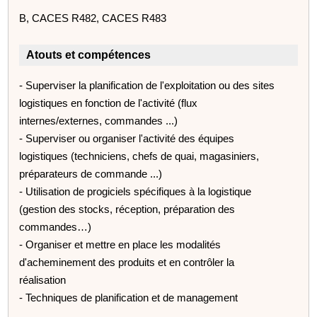
B, CACES R482, CACES R483
Atouts et compétences
- Superviser la planification de l'exploitation ou des sites
logistiques en fonction de l'activité (flux
internes/externes, commandes ...)
- Superviser ou organiser l'activité des équipes
logistiques (techniciens, chefs de quai, magasiniers,
préparateurs de commande ...)
- Utilisation de progiciels spécifiques à la logistique
(gestion des stocks, réception, préparation des
commandes…)
- Organiser et mettre en place les modalités
d'acheminement des produits et en contrôler la
réalisation
- Techniques de planification et de management