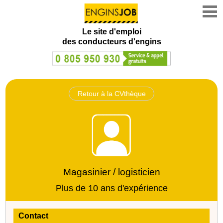
Le site d'emploi
des conducteurs d'engins
Retour à la CVthèque
Magasinier / logisticien
Plus de 10 ans d'expérience
Contact