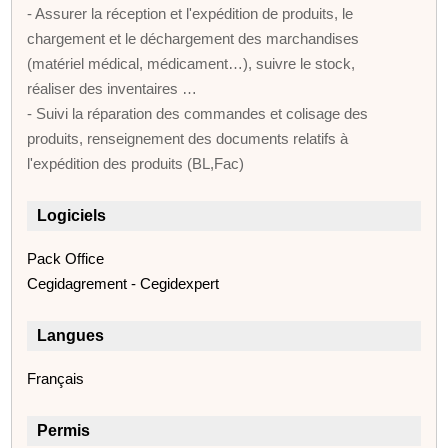
- Assurer la réception et l'expédition de produits, le
chargement et le déchargement des marchandises
(matériel médical, médicament…), suivre le stock,
réaliser des inventaires …
- Suivi la réparation des commandes et colisage des
produits, renseignement des documents relatifs à
l'expédition des produits (BL,Fac)
Logiciels
Pack Office
Cegidagrement - Cegidexpert
Langues
Français
Permis