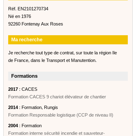
Réf. EN2101270734
Né en 1976
92260 Fontenay Aux Roses
Ma recherche
Je recherche tout type de contrat, sur toute la région Ile
de France, dans le Transport et Manutention.
Formations
2017
: CACES
Formation CACES 9 chariot élévateur de chantier
2014
: Formation, Rungis
Formation Responsable logistique (CCP de niveau II)
2004
: Formation
Formation interne sécurité incendie et sauveteur-