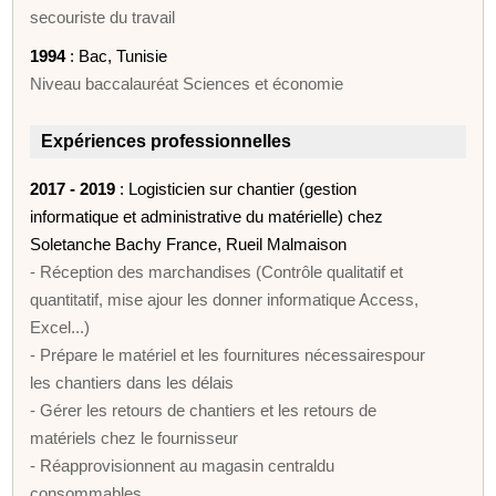
secouriste du travail
1994
: Bac, Tunisie
Niveau baccalauréat Sciences et économie
Expériences professionnelles
2017 - 2019
: Logisticien sur chantier (gestion
informatique et administrative du matérielle) chez
Soletanche Bachy France, Rueil Malmaison
- Réception des marchandises (Contrôle qualitatif et
quantitatif, mise ajour les donner informatique Access,
Excel...)
- Prépare le matériel et les fournitures nécessairespour
les chantiers dans les délais
- Gérer les retours de chantiers et les retours de
matériels chez le fournisseur
- Réapprovisionnent au magasin centraldu
consommables