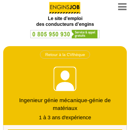
Le site d'emploi
des conducteurs d'engins
Retour à la CVthèque
Ingenieur génie mécanique-génie de
matériaux
1 à 3 ans d'expérience