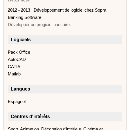
2012 - 2013
: Développement de logiciel chez Sopra
Banking Software
Développer un progiciel bancaire.
Logiciels
Pack Office
AutoCAD
CATIA
Matlab
Langues
Espagnol
Centres d'intérêts
Sport, Animation, Décoration d’intérieur, Cinéma et