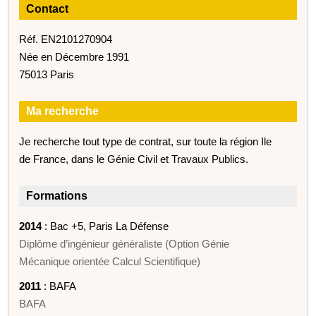
Contact
Réf. EN2101270904
Née en Décembre 1991
75013 Paris
Ma recherche
Je recherche tout type de contrat, sur toute la région Ile
de France, dans le Génie Civil et Travaux Publics.
Formations
2014
: Bac +5, Paris La Défense
Diplôme d’ingénieur généraliste (Option Génie
Mécanique orientée Calcul Scientifique)
2011
: BAFA
BAFA