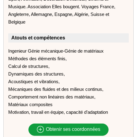
Musique. Association Elles bougent. Voyages France,
Angleterre, Allemagne, Espagne, Algérie, Suisse et
Belgique
Atouts et compétences
Ingenieur Génie mécanique-Génie de matériaux
Méthodes des éléments finis,
Calcul de structures,
Dynamiques des structures,
Acoustiques et vibrations,
Mécaniques des fluides et des milieux continus,
Comportement non linéaires des matériaux,
Matériaux composites
Motivation, travail en équipe, capacité d’adaptation
Obtenir ses coordonnées