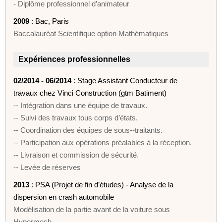
- Diplôme professionnel d’animateur
2009
: Bac, Paris
Baccalauréat Scientifique option Mathématiques
Expériences professionnelles
02/2014 - 06/2014
: Stage Assistant Conducteur de
travaux chez Vinci Construction (gtm Batiment)
-­‐ Intégration dans une équipe de travaux.
-­‐ Suivi des travaux tous corps d’états.
-­‐ Coordination des équipes de sous-­‐traitants.
-­‐ Participation aux opérations préalables à la réception.
-­‐ Livraison et commission de sécurité.
-­‐ Levée de réserves
2013
: PSA (Projet de fin d’études) - Analyse de la
dispersion en crash automobile
Modélisation de la partie avant de la voiture sous
Hypermesh