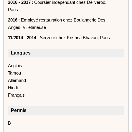
2016 - 2017
: Coursier indépendant chez Déliveroo,
Paris
2016
: Employé restauration chez Boulangerie Des
Anges, Villetaneuse
11/2014 - 2014
: Serveur chez Krishna Bhavan, Paris
Langues
Anglais
Tamou
Allemand
Hindi
Français
Permis
B