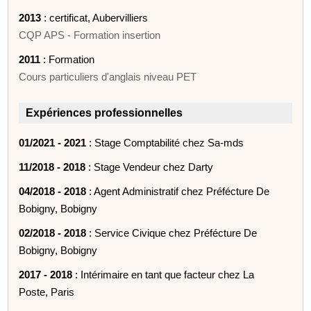
2013
: certificat, Aubervilliers
CQP APS - Formation insertion
2011
: Formation
Cours particuliers d'anglais niveau PET
Expériences professionnelles
01/2021 - 2021
: Stage Comptabilité chez Sa-mds
11/2018 - 2018
: Stage Vendeur chez Darty
04/2018 - 2018
: Agent Administratif chez Préfécture De
Bobigny, Bobigny
02/2018 - 2018
: Service Civique chez Préfécture De
Bobigny, Bobigny
2017 - 2018
: Intérimaire en tant que facteur chez La
Poste, Paris