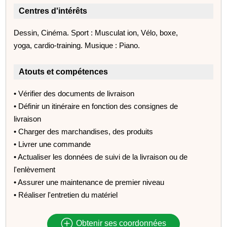
Centres d'intérêts
Dessin, Cinéma. Sport : Musculat ion, Vélo, boxe,
yoga, cardio-training. Musique : Piano.
Atouts et compétences
• Vérifier des documents de livraison
• Définir un itinéraire en fonction des consignes de
livraison
• Charger des marchandises, des produits
• Livrer une commande
• Actualiser les données de suivi de la livraison ou de
l'enlèvement
• Assurer une maintenance de premier niveau
• Réaliser l'entretien du matériel
Obtenir ses coordonnées