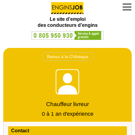
Le site d'emploi
des conducteurs d'engins
Retour à la CVthèque
Chauffeur livreur
0 à 1 an d'expérience
Contact