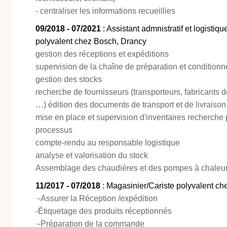
- centraliser les informations recueillies
09/2018 - 07/2021
: Assistant admnistratif et logistiq
polyvalent chez Bosch, Drancy
gestion des réceptions et expéditions
supervision de la chaîne de préparation et condition
gestion des stocks
recherche de fournisseurs (transporteurs, fabricants 
…) édition des documents de transport et de livraison
mise en place et supervision d'inventaires recherche
processus
compte-rendu au responsable logistique
analyse et valorisation du stock
Assemblage des chaudières et des pompes à chaleur
11/2017 - 07/2018
: Magasinier/Cariste polyvalent che
·-Assurer la Réception /expédition
-Étiquetage des produits réceptionnés
·-Préparation de la commande