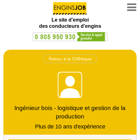
Le site d'emploi
des conducteurs d'engins
Retour à la CVthèque
Ingénieur bois - logistique et gestion de la
production
Plus de 10 ans d'expérience