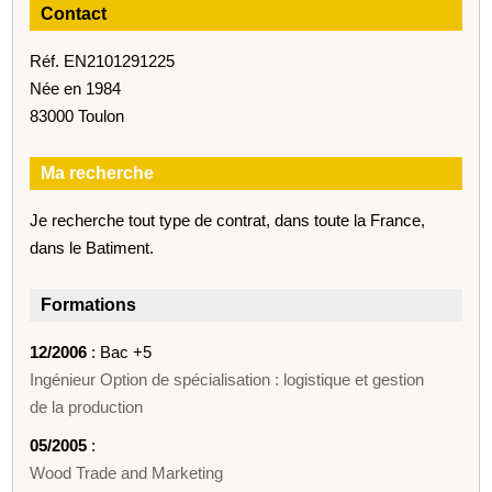
Contact
Réf. EN2101291225
Née en 1984
83000 Toulon
Ma recherche
Je recherche tout type de contrat, dans toute la France,
dans le Batiment.
Formations
12/2006
: Bac +5
Ingénieur Option de spécialisation : logistique et gestion
de la production
05/2005
:
Wood Trade and Marketing