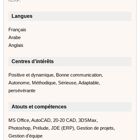
Langues
Français
Arabe
Anglais
Centres d'intérêts
Positive et dynamique, Bonne communication,
Autonome, Méthodique, Sérieuse, Adaptable,
persévérante
Atouts et compétences
MS Office, AutoCAD, 20-20 CAD, 3DSMax,
Photoshop, Prélude, JDE (ERP), Gestion de projets,
Gestion d’équipe