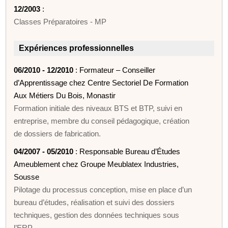
12/2003
:
Classes Préparatoires - MP
Expériences professionnelles
06/2010 - 12/2010
: Formateur – Conseiller
d’Apprentissage chez Centre Sectoriel De Formation
Aux Métiers Du Bois, Monastir
Formation initiale des niveaux BTS et BTP, suivi en
entreprise, membre du conseil pédagogique, création
de dossiers de fabrication.
04/2007 - 05/2010
: Responsable Bureau d’Études
Ameublement chez Groupe Meublatex Industries,
Sousse
Pilotage du processus conception, mise en place d’un
bureau d’études, réalisation et suivi des dossiers
techniques, gestion des données techniques sous
l’ERP.