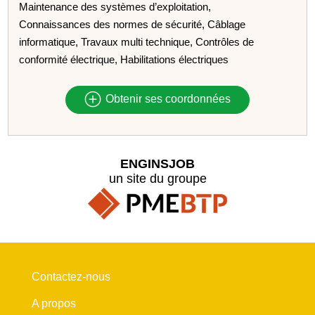
Maintenance des systèmes d’exploitation,
Connaissances des normes de sécurité, Câblage
informatique, Travaux multi technique, Contrôles de
conformité électrique, Habilitations électriques
Obtenir ses coordonnées
ENGINSJOB
un site du groupe
Contactez-nous
A propos