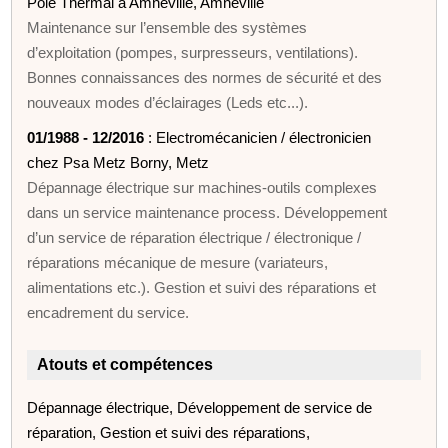
Pôle Thermal à Amnéville, Amnéville
Maintenance sur l’ensemble des systèmes
d’exploitation (pompes, surpresseurs, ventilations).
Bonnes connaissances des normes de sécurité et des
nouveaux modes d’éclairages (Leds etc...).
01/1988 - 12/2016
: Electromécanicien / électronicien
chez Psa Metz Borny, Metz
Dépannage électrique sur machines-outils complexes
dans un service maintenance process. Développement
d’un service de réparation électrique / électronique /
réparations mécanique de mesure (variateurs,
alimentations etc.). Gestion et suivi des réparations et
encadrement du service.
Atouts et compétences
Dépannage électrique, Développement de service de
réparation, Gestion et suivi des réparations,