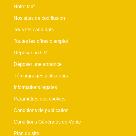
Notre tarif
Nos sites de codiffusion
Tous les candidats
Toutes les offres d'emploi
Déposer un CV
Déposer une annonce
Témoignages utilisateurs
Informations légales
Paramètres des cookies
Conditions de publication
Conditions Générales de Vente
Plan du site