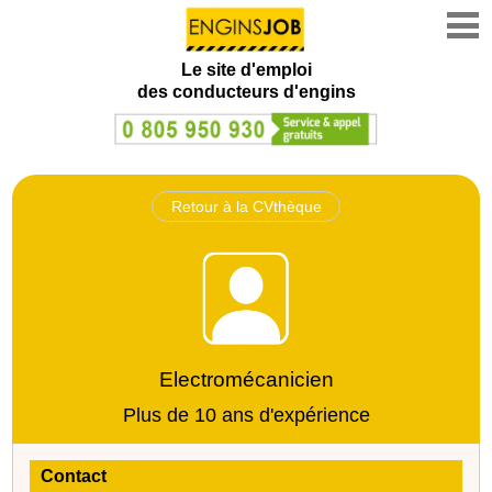
Le site d'emploi
des conducteurs d'engins
Retour à la CVthèque
Electromécanicien
Plus de 10 ans d'expérience
Contact