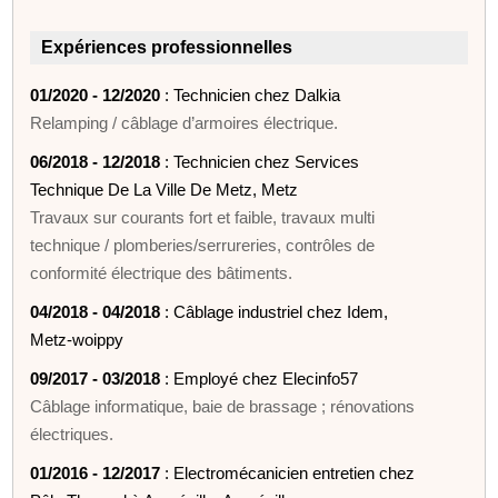
Expériences professionnelles
01/2020 - 12/2020
: Technicien chez Dalkia
Relamping / câblage d’armoires électrique.
06/2018 - 12/2018
: Technicien chez Services
Technique De La Ville De Metz, Metz
Travaux sur courants fort et faible, travaux multi
technique / plomberies/serrureries, contrôles de
conformité électrique des bâtiments.
04/2018 - 04/2018
: Câblage industriel chez Idem,
Metz-woippy
09/2017 - 03/2018
: Employé chez Elecinfo57
Câblage informatique, baie de brassage ; rénovations
électriques.
01/2016 - 12/2017
: Electromécanicien entretien chez