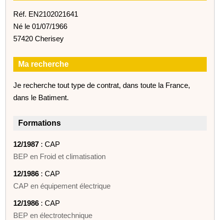
Réf. EN2102021641
Né le 01/07/1966
57420 Cherisey
Ma recherche
Je recherche tout type de contrat, dans toute la France,
dans le Batiment.
Formations
12/1987
: CAP
BEP en Froid et climatisation
12/1986
: CAP
CAP en équipement électrique
12/1986
: CAP
BEP en électrotechnique