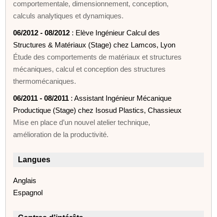
comportementale, dimensionnement, conception,
calculs analytiques et dynamiques.
06/2012 - 08/2012
: Elève Ingénieur Calcul des
Structures & Matériaux (Stage) chez Lamcos, Lyon
Étude des comportements de matériaux et structures
mécaniques, calcul et conception des structures
thermomécaniques.
06/2011 - 08/2011
: Assistant Ingénieur Mécanique
Productique (Stage) chez Isosud Plastics, Chassieux
Mise en place d’un nouvel atelier technique,
amélioration de la productivité.
Langues
Anglais
Espagnol