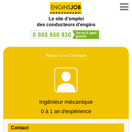
Le site d'emploi
des conducteurs d'engins
Retour à la CVthèque
Ingénieur mécanique
0 à 1 an d'expérience
Contact