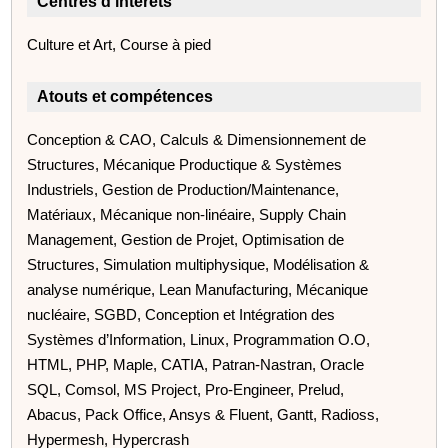
Centres d'intérêts
Culture et Art, Course à pied
Atouts et compétences
Conception & CAO, Calculs & Dimensionnement de
Structures, Mécanique Productique & Systèmes
Industriels, Gestion de Production/Maintenance,
Matériaux, Mécanique non-linéaire, Supply Chain
Management, Gestion de Projet, Optimisation de
Structures, Simulation multiphysique, Modélisation &
analyse numérique, Lean Manufacturing, Mécanique
nucléaire, SGBD, Conception et Intégration des
Systèmes d’Information, Linux, Programmation O.O,
HTML, PHP, Maple, CATIA, Patran-Nastran, Oracle
SQL, Comsol, MS Project, Pro-Engineer, Prelud,
Abacus, Pack Office, Ansys & Fluent, Gantt, Radioss,
Hypermesh, Hypercrash