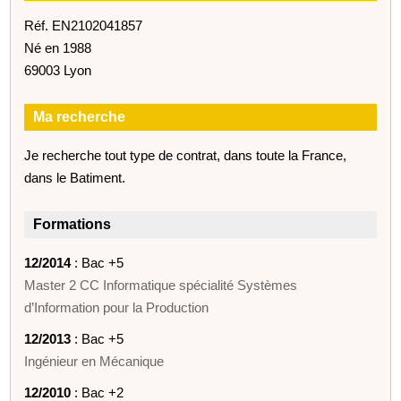
Réf. EN2102041857
Né en 1988
69003 Lyon
Ma recherche
Je recherche tout type de contrat, dans toute la France,
dans le Batiment.
Formations
12/2014
: Bac +5
Master 2 CC Informatique spécialité Systèmes
d’Information pour la Production
12/2013
: Bac +5
Ingénieur en Mécanique
12/2010
: Bac +2