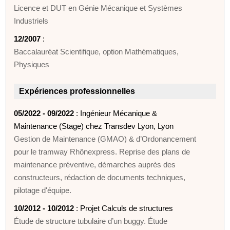
Licence et DUT en Génie Mécanique et Systèmes
Industriels
12/2007
:
Baccalauréat Scientifique, option Mathématiques,
Physiques
Expériences professionnelles
05/2022 - 09/2022
: Ingénieur Mécanique &
Maintenance (Stage) chez Transdev Lyon, Lyon
Gestion de Maintenance (GMAO) & d’Ordonancement
pour le tramway Rhônexpress. Reprise des plans de
maintenance préventive, démarches auprès des
constructeurs, rédaction de documents techniques,
pilotage d'équipe.
10/2012 - 10/2012
: Projet Calculs de structures
Étude de structure tubulaire d’un buggy. Étude