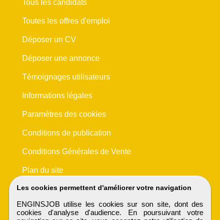
Tous les candidats
Toutes les offres d'emploi
Déposer un CV
Déposer une annonce
Témoignages utilisateurs
Informations légales
Paramètres des cookies
Conditions de publication
Conditions Générales de Vente
Plan du site
Les cookies permettent d'améliorer votre navigation
ENGINSJOB utilise les cookies sur son site, dont des
cookies d'analyse d'audience. En poursuivant votre