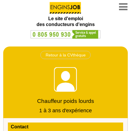
Le site d'emploi
des conducteurs d'engins
Retour à la CVthèque
Chauffeur poids lourds
1 à 3 ans d'expérience
Contact