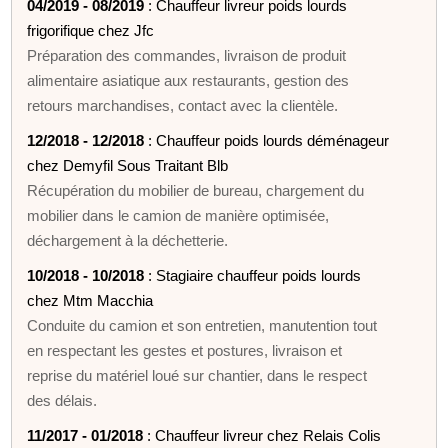
04/2019 - 08/2019
: Chauffeur livreur poids lourds
frigorifique chez Jfc
Préparation des commandes, livraison de produit
alimentaire asiatique aux restaurants, gestion des
retours marchandises, contact avec la clientèle.
12/2018 - 12/2018
: Chauffeur poids lourds déménageur
chez Demyfil Sous Traitant Blb
Récupération du mobilier de bureau, chargement du
mobilier dans le camion de manière optimisée,
déchargement à la déchetterie.
10/2018 - 10/2018
: Stagiaire chauffeur poids lourds
chez Mtm Macchia
Conduite du camion et son entretien, manutention tout
en respectant les gestes et postures, livraison et
reprise du matériel loué sur chantier, dans le respect
des délais.
11/2017 - 01/2018
: Chauffeur livreur chez Relais Colis