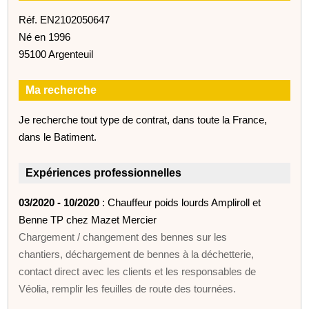
Réf. EN2102050647
Né en 1996
95100 Argenteuil
Ma recherche
Je recherche tout type de contrat, dans toute la France,
dans le Batiment.
Expériences professionnelles
03/2020 - 10/2020
: Chauffeur poids lourds Ampliroll et
Benne TP chez Mazet Mercier
Chargement / changement des bennes sur les
chantiers, déchargement de bennes à la déchetterie,
contact direct avec les clients et les responsables de
Véolia, remplir les feuilles de route des tournées.