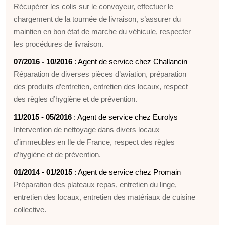
Récupérer les colis sur le convoyeur, effectuer le
chargement de la tournée de livraison, s’assurer du
maintien en bon état de marche du véhicule, respecter
les procédures de livraison.
07/2016 - 10/2016
: Agent de service chez Challancin
Réparation de diverses pièces d’aviation, préparation
des produits d’entretien, entretien des locaux, respect
des règles d’hygiène et de prévention.
11/2015 - 05/2016
: Agent de service chez Eurolys
Intervention de nettoyage dans divers locaux
d’immeubles en Ile de France, respect des règles
d’hygiène et de prévention.
01/2014 - 01/2015
: Agent de service chez Promain
Préparation des plateaux repas, entretien du linge,
entretien des locaux, entretien des matériaux de cuisine
collective.