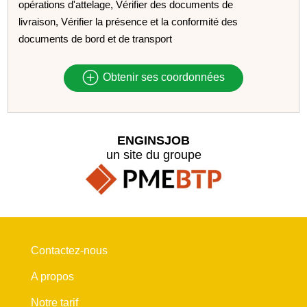
opérations d'attelage, Vérifier des documents de
livraison, Vérifier la présence et la conformité des
documents de bord et de transport
Obtenir ses coordonnées
ENGINSJOB
un site du groupe
Contactez-nous
A propos
Notre tarif