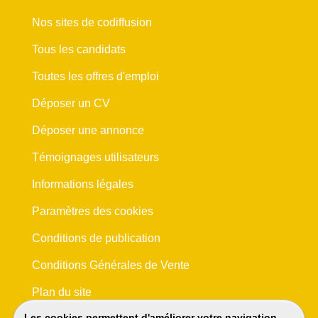
Nos sites de codiffusion
Tous les candidats
Toutes les offres d'emploi
Déposer un CV
Déposer une annonce
Témoignages utilisateurs
Informations légales
Paramètres des cookies
Conditions de publication
Conditions Générales de Vente
Plan du site
Les cookies permettent d'améliorer votre navigation