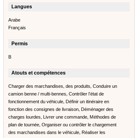
Langues
Arabe
Français
Permis
B
Atouts et compétences
Charger des marchandises, des produits, Conduire un
camion benne / multi-bennes, Contrôler l'état de
fonctionnement du véhicule, Définir un itinéraire en
fonction des consignes de livraison, Déménager des
charges lourdes, Livrer une commande, Méthodes de
plan de tournée, Organiser ou contrôler le chargement
des marchandises dans le véhicule, Réaliser les