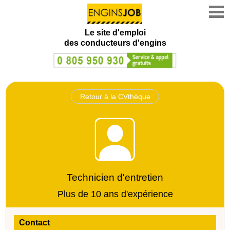
Le site d'emploi
des conducteurs d'engins
Retour à la CVthèque
Technicien d'entretien
Plus de 10 ans d'expérience
Contact