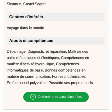
Sicamun, Castel Sagrat
Centres d'intérêts
Voyage dans le monde
Atouts et compétences
Dépannage, Diagnostic et réparation, Maîtrise des
outils mécaniques et électriques, Compétences en
matière d'activité hydraulique, Compétences
informatiques de base, Bonnes compétences en
matière de communication, Fort esprit d'initiative,
Professionnel polyvalent, Possède ses propres outils
Obtenir ses coordonnées