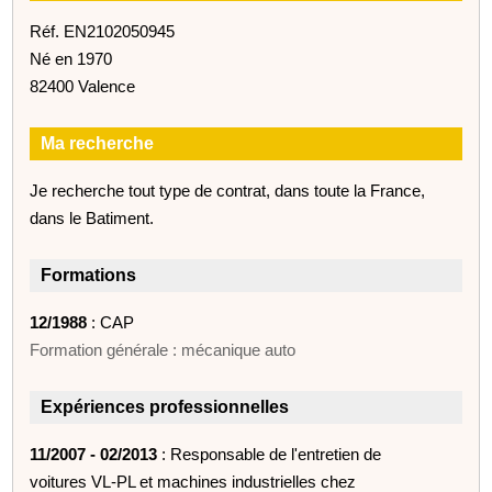
Réf. EN2102050945
Né en 1970
82400 Valence
Ma recherche
Je recherche tout type de contrat, dans toute la France,
dans le Batiment.
Formations
12/1988
: CAP
Formation générale : mécanique auto
Expériences professionnelles
11/2007 - 02/2013
: Responsable de l'entretien de
voitures VL-PL et machines industrielles chez