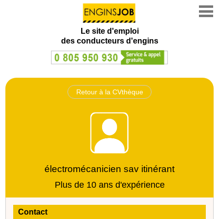
Le site d'emploi
des conducteurs d'engins
Retour à la CVthèque
électromécanicien sav itinérant
Plus de 10 ans d'expérience
Contact