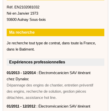
Réf. EN2102081032
Né en Janvier 1973
93600 Aulnay Sous-bois
Ma recherche
Je recherche tout type de contrat, dans toute la France,
dans le Batiment.
Expériences professionnelles
01/2013 - 12/2014
: Électromécanicien SAV itinérant
chez Dynaloc
Dépannage des engins de chantier, entretien préventif
des engins, recherche de solution, gestion pièces
détachées, assistance hot line.
01/2011 - 12/2012
: Électromécanicien SAV itinérant