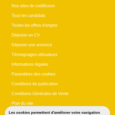
Nos sites de codiffusion
Tous les candidats
Toutes les offres d'emploi
Déposer un CV
Déposer une annonce
Témoignages utilisateurs
Informations légales
Paramètres des cookies
Conditions de publication
Conditions Générales de Vente
Plan du site
Les cookies permettent d'améliorer votre navigation