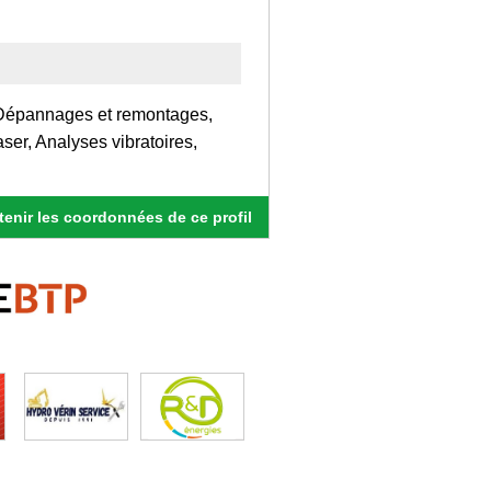
Dépannages et remontages,
er, Analyses vibratoires,
enir les coordonnées de ce profil