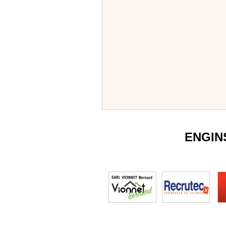
ENGIN