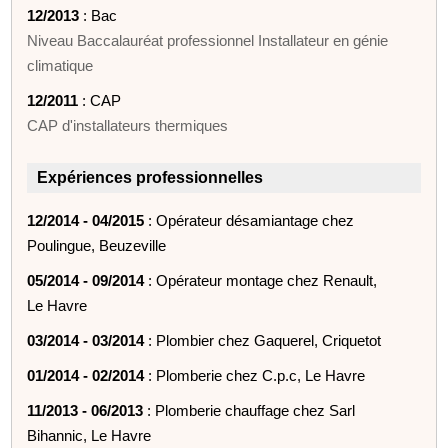
12/2013
: Bac
Niveau Baccalauréat professionnel Installateur en génie
climatique
12/2011
: CAP
CAP d'installateurs thermiques
Expériences professionnelles
12/2014 - 04/2015
: Opérateur désamiantage chez
Poulingue, Beuzeville
05/2014 - 09/2014
: Opérateur montage chez Renault,
Le Havre
03/2014 - 03/2014
: Plombier chez Gaquerel, Criquetot
01/2014 - 02/2014
: Plomberie chez C.p.c, Le Havre
11/2013 - 06/2013
: Plomberie chauffage chez Sarl
Bihannic, Le Havre