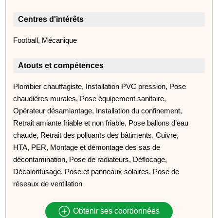
Centres d'intérêts
Football, Mécanique
Atouts et compétences
Plombier chauffagiste, Installation PVC pression, Pose
chaudières murales, Pose équipement sanitaire,
Opérateur désamiantage, Installation du confinement,
Retrait amiante friable et non friable, Pose ballons d’eau
chaude, Retrait des polluants des bâtiments, Cuivre,
HTA, PER, Montage et démontage des sas de
décontamination, Pose de radiateurs, Déflocage,
Décalorifusage, Pose et panneaux solaires, Pose de
réseaux de ventilation
Obtenir ses coordonnées