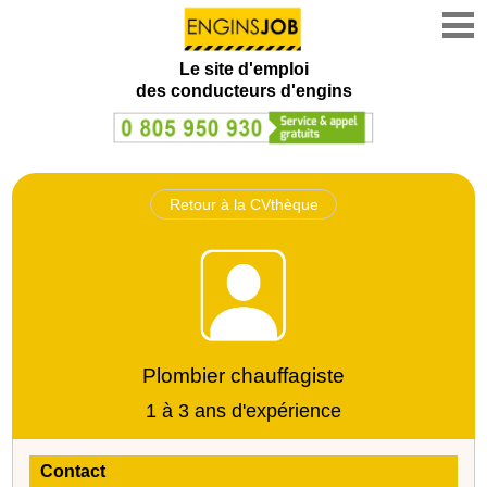
Le site d'emploi
des conducteurs d'engins
Retour à la CVthèque
Plombier chauffagiste
1 à 3 ans d'expérience
Contact