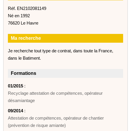
Réf. EN2102081149
Né en 1992
76620 Le Havre
Ma recherche
Je recherche tout type de contrat, dans toute la France,
dans le Batiment.
Formations
01/2015
:
Recyclage attestation de compétences, opérateur
désamiantage
09/2014
:
Attestation de compétences, opérateur de chantier
(prévention de risque amiante)