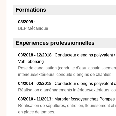
Formations
08/2009
:
BEP Mécanique
Expériences professionnelles
03/2018 - 12/2018
: Conducteur d’engins polyvalent 
Vahl-ebersing
Pose de canalisation (conduite d’eau, assainissemen
intérieurs/extérieurs, conduite d’engins de chantier.
04/2014 - 02/2018
: Conducteur d’engins polyvalent c
Réalisation d’aménagements intérieurs/extérieurs, co
08/2010 - 11/2013
: Marbrier fossoyeur chez Pompes 
Réalisation de sépultures, entretien, fleurissement et
en place de tombes.