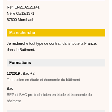
Réf. EN2102121141
Né le 05/12/1971
57600 Morsbach
Ma recherche
Je recherche tout type de contrat, dans toute la France,
dans le Batiment.
Formations
12/2019
: Bac +2
Technicien en étude et économie du bâtiment
Bac
BEP et BAC pro technicien en étude et économie du
bâtiment