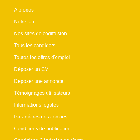
A propos
Notre tarif
Nos sites de codiffusion
Tous les candidats
Toutes les offres d'emploi
Déposer un CV
Déposer une annonce
Témoignages utilisateurs
Informations légales
Paramètres des cookies
Conditions de publication