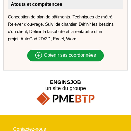
Atouts et compétences
Conception de plan de bâtiments, Techniques de métré,
Relever d’ouvrage, Suivi de chantier, Définir les besoins
d’un client, Définir la faisabilité et la rentabilité d’un
projet, AutoCad 2D/3D, Excel, Word
Obtenir ses coordonnées
ENGINSJOB
un site du groupe
Contactez-nous