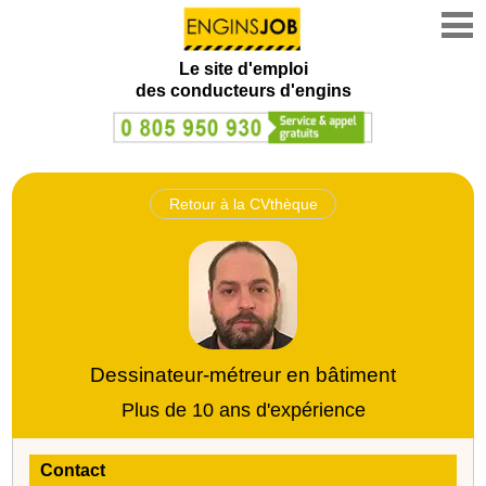
Le site d'emploi
des conducteurs d'engins
Retour à la CVthèque
Dessinateur-métreur en bâtiment
Plus de 10 ans d'expérience
Contact