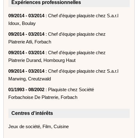
Expériences professionnelles
09/2014 - 03/2014
: Chef d’équipe plaquiste chez S.a.r.l
Idoux, Boulay
09/2014 - 03/2014
: Chef d’équipe plaquiste chez
Platrerie Atli, Forbach
09/2014 - 03/2014
: Chef d’équipe plaquiste chez
Platrerie Durand, Hombourg Haut
09/2014 - 03/2014
: Chef d’équipe plaquiste chez S.a.r.l
Marwing, Creutzwald
01/1993 - 08/2002
: Plaquiste chez Société
Forbachoise De Platrerie, Forbach
Centres d'intérêts
Jeux de société, Film, Cuisine