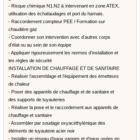
- Risque chimique N1.N2 & intervenant en zone ATEX,
utilisation des échafaudages et port du harnais.
- Raccordement compteur PEE / Formation sur
chaudière gaz
- Coordonner son intervention avec d'autres corps
d'état ou au sein de son équipe
- Appliquer rigoureusement les normes d'installation et
les règles de sécurité
INSTALLATION DE CHAUFFAGE ET DE SANITAIRE
- Réaliser l’assemblage et l’équipement des émetteurs
de chaleur
- Poser des appareils de chauffage et de sanitaire et
des supports de tuyauteries
- Réaliser la pose et le raccordement aux appareils de
chauffage et sanitaire
- Assembler par soudage oxyacéthylénique des
éléments de tuyauterie acier noir
- Installer un réseau d’eaux vannes et d’eaux usées en