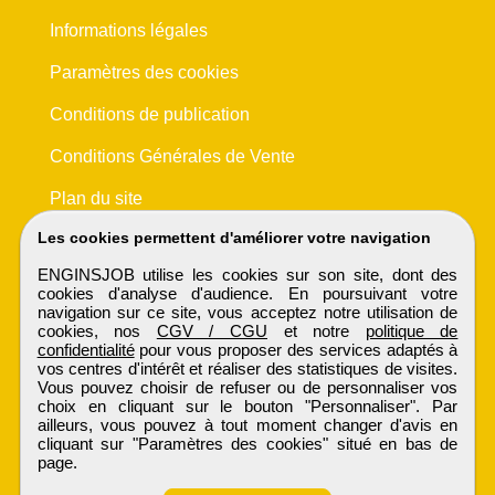
Informations légales
Paramètres des cookies
Conditions de publication
Conditions Générales de Vente
Plan du site
Les cookies permettent d'améliorer votre navigation
ENGINSJOB utilise les cookies sur son site, dont des
cookies d'analyse d'audience. En poursuivant votre
navigation sur ce site, vous acceptez notre utilisation de
cookies, nos
CGV / CGU
et notre
politique de
confidentialité
pour vous proposer des services adaptés à
vos centres d'intérêt et réaliser des statistiques de visites.
Vous pouvez choisir de refuser ou de personnaliser vos
choix en cliquant sur le bouton "Personnaliser". Par
ailleurs, vous pouvez à tout moment changer d'avis en
cliquant sur "Paramètres des cookies" situé en bas de
page.