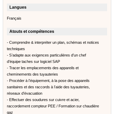
Langues
Français
Atouts et compétences
- Comprendre & interpréter un plan, schémas et notices
techniques
- S’adapte aux exigences particulières d’un chef
d’équipe taches sur logiciel SAP
- Tracer les emplacements des appareils et
cheminements des tuyauteries
- Procéder à l'équipement, à la pose des appareils
sanitaires et des raccords à l'aide des tuyauteries,
réseaux d’évacuation
- Effectuer des soudures sur cuivre et acier,
raccordement compteur PEE / Formation sur chaudière
gaz