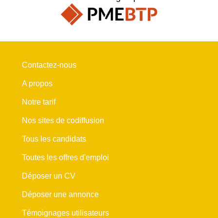
Contactez-nous
A propos
Notre tarif
Nos sites de codiffusion
Tous les candidats
Toutes les offres d'emploi
Déposer un CV
Déposer une annonce
Témoignages utilisateurs