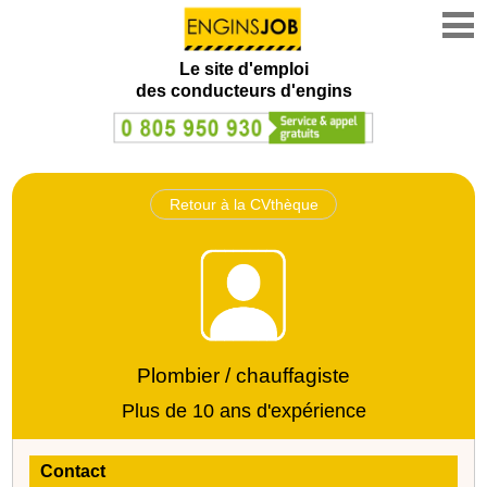
Le site d'emploi
des conducteurs d'engins
Retour à la CVthèque
Plombier / chauffagiste
Plus de 10 ans d'expérience
Contact