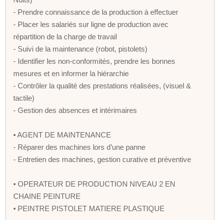
- Prendre connaissance de la production à effectuer
- Placer les salariés sur ligne de production avec
répartition de la charge de travail
- Suivi de la maintenance (robot, pistolets)
- Identifier les non-conformités, prendre les bonnes
mesures et en informer la hiérarchie
- Contrôler la qualité des prestations réalisées, (visuel &
tactile)
- Gestion des absences et intérimaires
• AGENT DE MAINTENANCE
- Réparer des machines lors d’une panne
- Entretien des machines, gestion curative et préventive
• OPERATEUR DE PRODUCTION NIVEAU 2 EN
CHAINE PEINTURE
• PEINTRE PISTOLET MATIERE PLASTIQUE