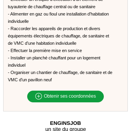
tuyauterie de chauffage central ou de sanitaire
- Alimenter en gaz ou fioul une installation d’habitation
individuelle
- Raccorder les appareils de production et divers
équipements électriques de chauffage, de sanitaire et
de VMC d’une habitation individuelle
- Effectuer la première mise en service
- Installer un planché chauffant pour un logement
individuel
- Organiser un chantier de chauffage, de sanitaire et de
VMC d’un pavillon neuf
Obtenir ses coordonnées
ENGINSJOB
un site du groupe