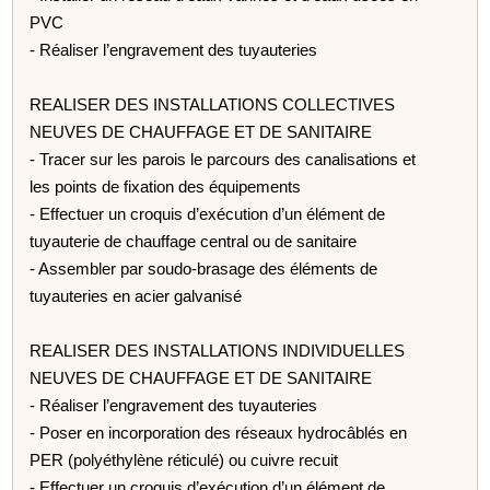
PVC
- Réaliser l’engravement des tuyauteries
REALISER DES INSTALLATIONS COLLECTIVES
NEUVES DE CHAUFFAGE ET DE SANITAIRE
- Tracer sur les parois le parcours des canalisations et
les points de fixation des équipements
- Effectuer un croquis d’exécution d’un élément de
tuyauterie de chauffage central ou de sanitaire
- Assembler par soudo-brasage des éléments de
tuyauteries en acier galvanisé
REALISER DES INSTALLATIONS INDIVIDUELLES
NEUVES DE CHAUFFAGE ET DE SANITAIRE
- Réaliser l’engravement des tuyauteries
- Poser en incorporation des réseaux hydrocâblés en
PER (polyéthylène réticulé) ou cuivre recuit
- Effectuer un croquis d’exécution d’un élément de