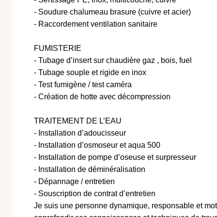
- Soudure chalumeau brasure (cuivre et acier)
- Raccordement ventilation sanitaire
FUMISTERIE
- Tubage d’insert sur chaudière gaz , bois, fuel
- Tubage souple et rigide en inox
- Test fumigène / test caméra
- Création de hotte avec décompression
TRAITEMENT DE L’EAU
- Installation d’adoucisseur
- Installation d’osmoseur et aqua 500
- Installation de pompe d’oseuse et surpresseur
- Installation de déminéralisation
- Dépannage / entretien
- Souscription de contrat d’entretien
Je suis une personne dynamique, responsable et moti