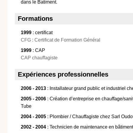
dans le Batiment.
Formations
1999
: certificat
CFG : Certificat de Formation Général
1999
: CAP
CAP chauffagiste
Expériences professionnelles
2006 - 2013
: Installateur grand public et industriel c
2005 - 2006
: Création d’entreprise en chauffage/sani
Tube
2004 - 2005
: Plombier / Chauffagiste chez Sarl Oudo
2002 - 2004
: Technicien de maintenance en bâtiment