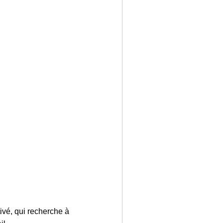
vé, qui recherche à