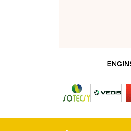
ENGIN