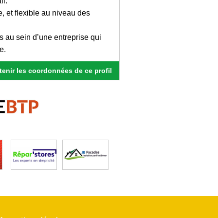
il.
 et flexible au niveau des
s au sein d’une entreprise qui
e.
enir les coordonnées de ce profil