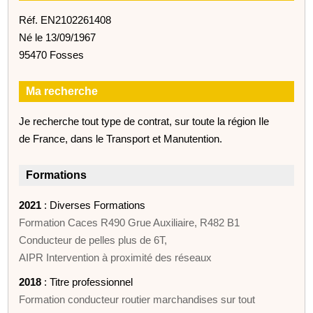
Réf. EN2102261408
Né le 13/09/1967
95470 Fosses
Ma recherche
Je recherche tout type de contrat, sur toute la région Ile
de France, dans le Transport et Manutention.
Formations
2021
: Diverses Formations
Formation Caces R490 Grue Auxiliaire, R482 B1
Conducteur de pelles plus de 6T,
AIPR Intervention à proximité des réseaux
2018
: Titre professionnel
Formation conducteur routier marchandises sur tout