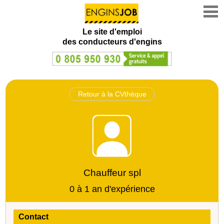
Le site d'emploi
des conducteurs d'engins
Retour à la CVthèque
Chauffeur spl
0 à 1 an d'expérience
Contact