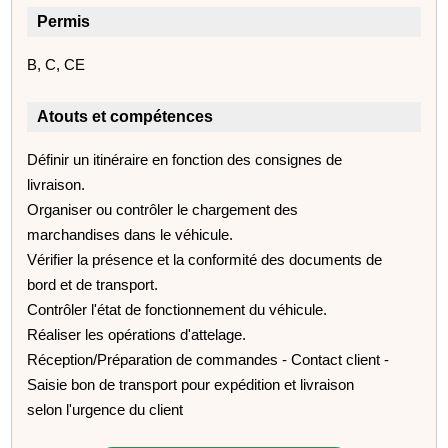
Permis
B, C, CE
Atouts et compétences
Définir un itinéraire en fonction des consignes de
livraison.
Organiser ou contrôler le chargement des
marchandises dans le véhicule.
Vérifier la présence et la conformité des documents de
bord et de transport.
Contrôler l'état de fonctionnement du véhicule.
Réaliser les opérations d'attelage.
Réception/Préparation de commandes - Contact client -
Saisie bon de transport pour expédition et livraison
selon l'urgence du client