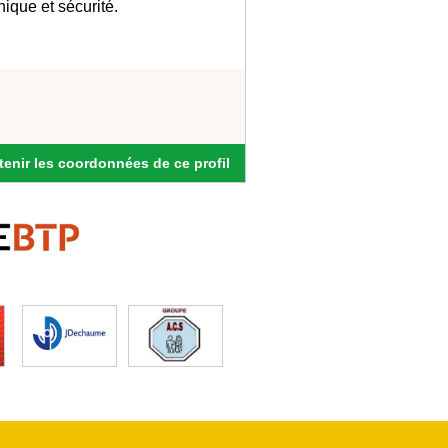
ique et sécurité.
enir les coordonnées de ce profil