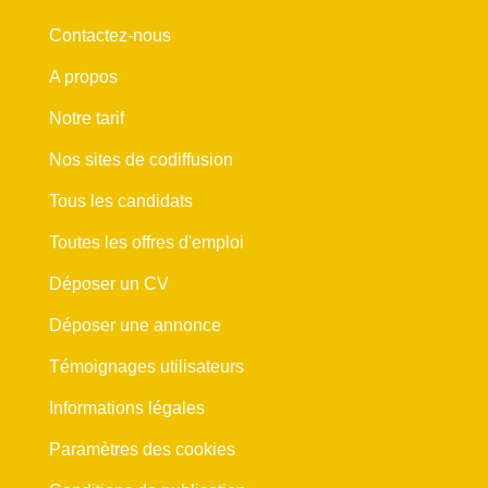
Contactez-nous
A propos
Notre tarif
Nos sites de codiffusion
Tous les candidats
Toutes les offres d'emploi
Déposer un CV
Déposer une annonce
Témoignages utilisateurs
Informations légales
Paramètres des cookies