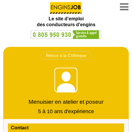
Le site d'emploi
des conducteurs d'engins
Retour à la CVthèque
Menuisier en atelier et poseur
5 à 10 ans d'expérience
Contact