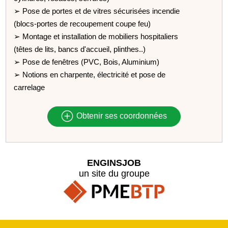
➢ Pose de portes et de vitres sécurisées incendie
(blocs-portes de recoupement coupe feu)
➢ Montage et installation de mobiliers hospitaliers
(têtes de lits, bancs d'accueil, plinthes..)
➢ Pose de fenêtres (PVC, Bois, Aluminium)
➢ Notions en charpente, électricité et pose de
carrelage
Obtenir ses coordonnées
ENGINSJOB
un site du groupe