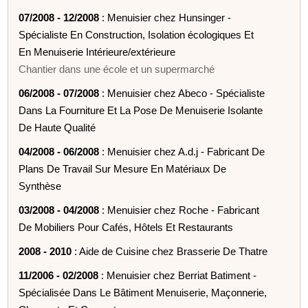
07/2008 - 12/2008
: Menuisier chez Hunsinger -
Spécialiste En Construction, Isolation écologiques Et
En Menuiserie Intérieure/extérieure
Chantier dans une école et un supermarché
06/2008 - 07/2008
: Menuisier chez Abeco - Spécialiste
Dans La Fourniture Et La Pose De Menuiserie Isolante
De Haute Qualité
04/2008 - 06/2008
: Menuisier chez A.d.j - Fabricant De
Plans De Travail Sur Mesure En Matériaux De
Synthèse
03/2008 - 04/2008
: Menuisier chez Roche - Fabricant
De Mobiliers Pour Cafés, Hôtels Et Restaurants
2008 - 2010
: Aide de Cuisine chez Brasserie De Thatre
11/2006 - 02/2008
: Menuisier chez Berriat Batiment -
Spécialisée Dans Le Bâtiment Menuiserie, Maçonnerie,