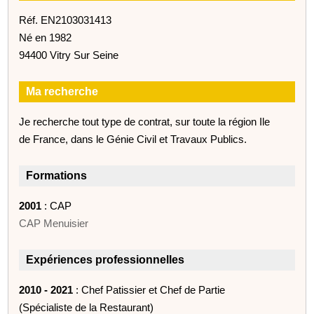
Réf. EN2103031413
Né en 1982
94400 Vitry Sur Seine
Ma recherche
Je recherche tout type de contrat, sur toute la région Ile
de France, dans le Génie Civil et Travaux Publics.
Formations
2001
: CAP
CAP Menuisier
Expériences professionnelles
2010 - 2021
: Chef Patissier et Chef de Partie
(Spécialiste de la Restaurant)