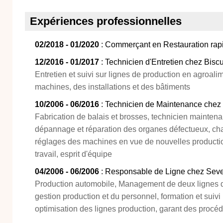
Expériences professionnelles
02/2018 - 01/2020
: Commerçant en Restauration rap
12/2016 - 01/2017
: Technicien d'Entretien chez Biscu
Entretien et suivi sur lignes de production en agroalim
machines, des installations et des bâtiments
10/2006 - 06/2016
: Technicien de Maintenance chez 
Fabrication de balais et brosses, technicien maintena
dépannage et réparation des organes défectueux, 
réglages des machines en vue de nouvelles producti
travail, esprit d'équipe
04/2006 - 06/2006
: Responsable de Ligne chez Seve
Production automobile, Management de deux lignes d
gestion production et du personnel, formation et suivi
optimisation des lignes production, garant des procédu