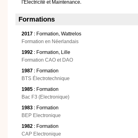
l'Electricité et Maintenance.
Formations
2017
: Formation, Wattrelos
Formation en Néerlandais
1992
: Formation, Lille
Formation CAO et DAO
1987
: Formation
BTS Électrotechnique
1985
: Formation
Bac F3 (Electronique)
1983
: Formation
BEP Electronique
1982
: Formation
CAP Electronique