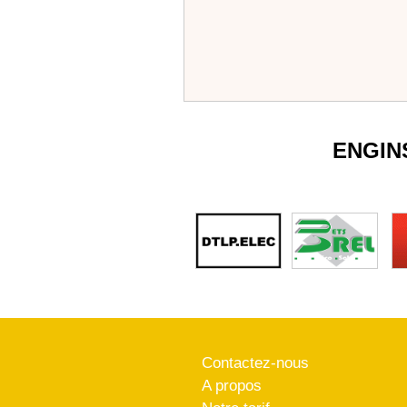
ENGIN
Contactez-nous
A propos