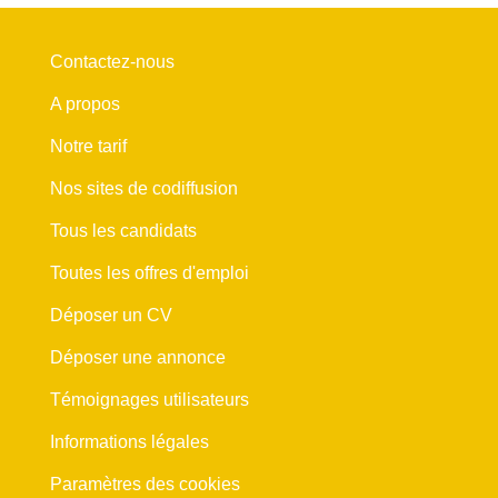
Contactez-nous
A propos
Notre tarif
Nos sites de codiffusion
Tous les candidats
Toutes les offres d'emploi
Déposer un CV
Déposer une annonce
Témoignages utilisateurs
Informations légales
Paramètres des cookies