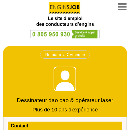
Le site d'emploi
des conducteurs d'engins
Retour à la CVthèque
Dessinateur dao cao & opérateur laser
Plus de 10 ans d'expérience
Contact