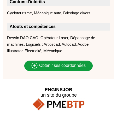
Centres d'intérêts
Cyclotourisme, Mécanique auto, Bricolage divers
Atouts et compétences
Dessin DAO CAO, Opérateur Laser, Dépannage de
machines, Logiciels : Artioscad, Autocad, Adobe
Illustrator, Électricité, Mécanique
Obtenir ses coordonnées
ENGINSJOB
un site du groupe