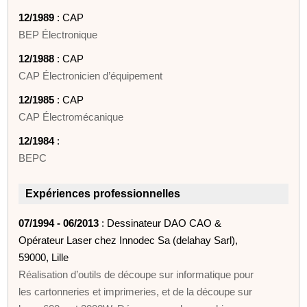
12/1989
: CAP
BEP Électronique
12/1988
: CAP
CAP Électronicien d’équipement
12/1985
: CAP
CAP Électromécanique
12/1984
:
BEPC
Expériences professionnelles
07/1994 - 06/2013
: Dessinateur DAO CAO &
Opérateur Laser chez Innodec Sa (delahay Sarl),
59000, Lille
Réalisation d’outils de découpe sur informatique pour
les cartonneries et imprimeries, et de la découpe sur