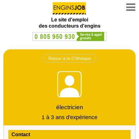
Le site d'emploi
des conducteurs d'engins
Retour à la CVthèque
électricien
1 à 3 ans d'expérience
Contact