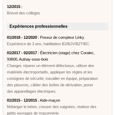
12/2015
:
Brevet des collèges
Expériences professionnelles
01/2018 - 12/2020
: Poseur de compteur Linky
Expérience de 3 ans, habilitation B2/B2V/B2T/BC.
01/2017 - 02/2017
: Électricien (stage) chez Coralec,
93600, Aulnay-sous-bois
Changer, réparer un élément défectueux, utiliser des
matériels électroportatifs, appliquer les règles et les
consignes de sécurité, travailler en équipe, préparation
des pieuvres, câbler des boîtes de dérivation, poser
des appareillages électriques.
01/2015 - 12/2015
: Aide-maçon
Mélanger le béton, creuser des saignées, réaliser des
petits ouvrages de maçonnerie.