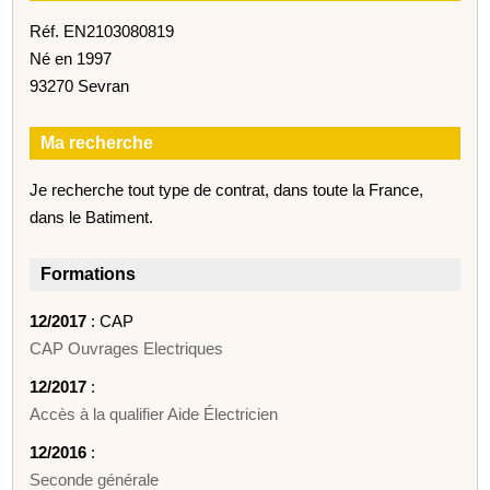
Réf. EN2103080819
Né en 1997
93270 Sevran
Ma recherche
Je recherche tout type de contrat, dans toute la France,
dans le Batiment.
Formations
12/2017
: CAP
CAP Ouvrages Electriques
12/2017
:
Accès à la qualifier Aide Électricien
12/2016
:
Seconde générale