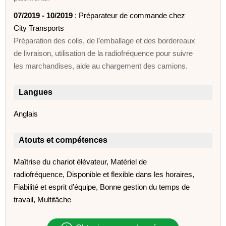
07/2019 - 10/2019
: Préparateur de commande chez
City Transports
Préparation des colis, de l’emballage et des bordereaux
de livraison, utilisation de la radiofréquence pour suivre
les marchandises, aide au chargement des camions.
Langues
Anglais
Atouts et compétences
Maîtrise du chariot élévateur, Matériel de
radiofréquence, Disponible et flexible dans les horaires,
Fiabilité et esprit d’équipe, Bonne gestion du temps de
travail, Multitâche