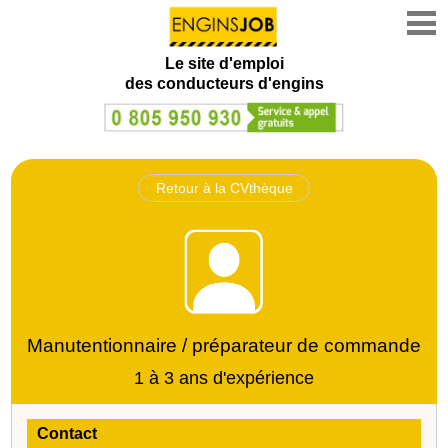
Le site d'emploi
des conducteurs d'engins
Retour à la CVthèque
Manutentionnaire / préparateur de commande
1 à 3 ans d'expérience
Contact