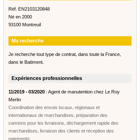
Réf. EN2103120848
Né en 2000
93100 Montreuil
Ma recherche
Je recherche tout type de contrat, dans toute la France,
dans le Batiment.
Expériences professionnelles
11/2019 - 03/2020
: Agent de manutention chez Le Roy
Merlin
Coordination des envois locaux, régionaux et
internationaux de marchandises, préparation des
camions pour les livraisons, déchargement rapide des
marchandises, livraison des clients et réception des
paiements.