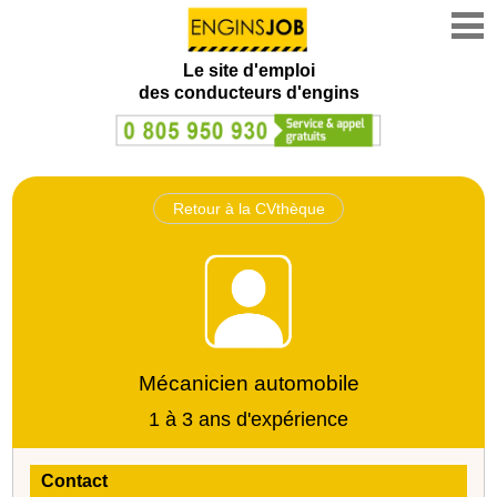
Le site d'emploi
des conducteurs d'engins
Retour à la CVthèque
Mécanicien automobile
1 à 3 ans d'expérience
Contact