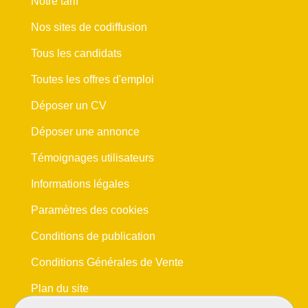
Notre tarif
Nos sites de codiffusion
Tous les candidats
Toutes les offres d'emploi
Déposer un CV
Déposer une annonce
Témoignages utilisateurs
Informations légales
Paramètres des cookies
Conditions de publication
Conditions Générales de Vente
Plan du site