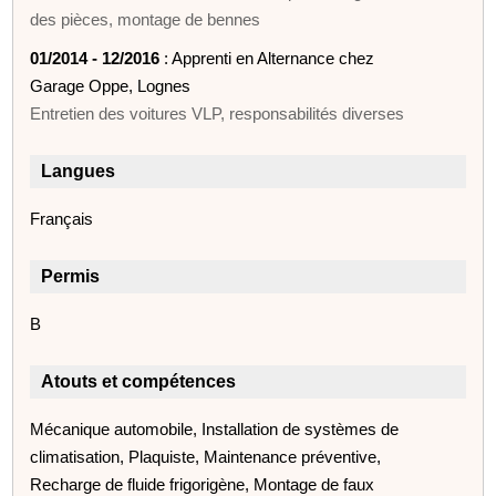
des pièces, montage de bennes
01/2014 - 12/2016
: Apprenti en Alternance chez
Garage Oppe, Lognes
Entretien des voitures VLP, responsabilités diverses
Langues
Français
Permis
B
Atouts et compétences
Mécanique automobile, Installation de systèmes de
climatisation, Plaquiste, Maintenance préventive,
Recharge de fluide frigorigène, Montage de faux