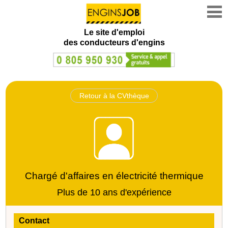
Le site d'emploi
des conducteurs d'engins
Retour à la CVthèque
Chargé d'affaires en électricité thermique
Plus de 10 ans d'expérience
Contact