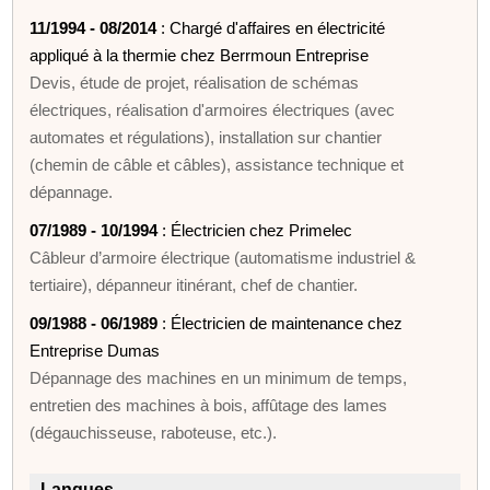
11/1994 - 08/2014
: Chargé d'affaires en électricité
appliqué à la thermie chez Berrmoun Entreprise
Devis, étude de projet, réalisation de schémas
électriques, réalisation d'armoires électriques (avec
automates et régulations), installation sur chantier
(chemin de câble et câbles), assistance technique et
dépannage.
07/1989 - 10/1994
: Électricien chez Primelec
Câbleur d’armoire électrique (automatisme industriel &
tertiaire), dépanneur itinérant, chef de chantier.
09/1988 - 06/1989
: Électricien de maintenance chez
Entreprise Dumas
Dépannage des machines en un minimum de temps,
entretien des machines à bois, affûtage des lames
(dégauchisseuse, raboteuse, etc.).
Langues