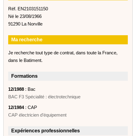
Réf. EN2103151150
Né le 23/08/1966
91290 La Norville
Ma recherche
Je recherche tout type de contrat, dans toute la France,
dans le Batiment.
Formations
12/1988
: Bac
BAC F3 Spécialité : électrotechnique
12/1984
: CAP
CAP électricien d’équipement
Expériences professionnelles