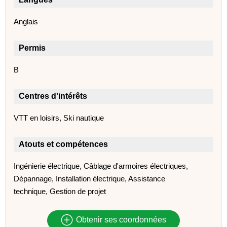
Anglais
Permis
B
Centres d'intérêts
VTT en loisirs, Ski nautique
Atouts et compétences
Ingénierie électrique, Câblage d'armoires électriques,
Dépannage, Installation électrique, Assistance
technique, Gestion de projet
Obtenir ses coordonnées