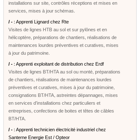
installations sur site, contrôles réceptions et mises en
services, mises à jour schémas.
/ -
: Apprenti Lignard chez Rte
Visites de lignes HTB au sol et sur pylônes et en
hélicoptère, préparations de chantiers, réalisations de
maintenances lourdes préventives et curatives, mises
à jour du patrimoine.
/ -
: Apprenti exploitant de distribution chez Erdf
Visites de lignes BT/HTA au sol ou monté, préparations
de chantiers, réalisations de maintenances lourdes
préventives et curatives, mises à jour du patrimoine,
consignations BT/HTA, astreintes dépannages, mises
en services d’installations chez particuliers et
entreprises, confections de boites et têtes de câbles
BT/HTA.
/ -
: Apprenti technicien électricité industriel chez
Santerne Energie Est / Opteor