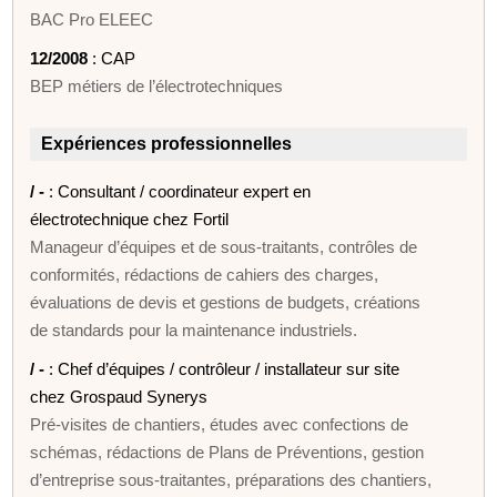
BAC Pro ELEEC
12/2008
: CAP
BEP métiers de l’électrotechniques
Expériences professionnelles
/ -
: Consultant / coordinateur expert en
électrotechnique chez Fortil
Manageur d’équipes et de sous-traitants, contrôles de
conformités, rédactions de cahiers des charges,
évaluations de devis et gestions de budgets, créations
de standards pour la maintenance industriels.
/ -
: Chef d’équipes / contrôleur / installateur sur site
chez Grospaud Synerys
Pré-visites de chantiers, études avec confections de
schémas, rédactions de Plans de Préventions, gestion
d’entreprise sous-traitantes, préparations des chantiers,