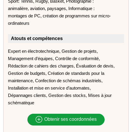
Sport: Tennis, Rugby, Basket, Photographie :
animalière, aviation, paysages, Informatique :
montages de PC, création de programmes sur micro-
ordinateurs
Atouts et compétences
Expert en électrotechnique, Gestion de projets,
Management d’équipes, Contrôle de conformité,
Rédaction de cahiers des charges, Évaluation de devis,
Gestion de budgets, Création de standards pour la
maintenance, Confection de schémas industriels,
Installation et mise en service d’automates,
Dépannages clients, Gestion des stocks, Mises à jour
schématèque
Obtenir ses coordonnées