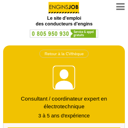
Le site d'emploi
des conducteurs d'engins
Retour à la CVthèque
Consultant / coordinateur expert en
électrotechnique
3 à 5 ans d'expérience