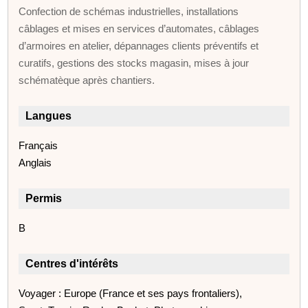
Confection de schémas industrielles, installations
câblages et mises en services d’automates, câblages
d’armoires en atelier, dépannages clients préventifs et
curatifs, gestions des stocks magasin, mises à jour
schématèque après chantiers.
Langues
Français
Anglais
Permis
B
Centres d'intérêts
Voyager : Europe (France et ses pays frontaliers),