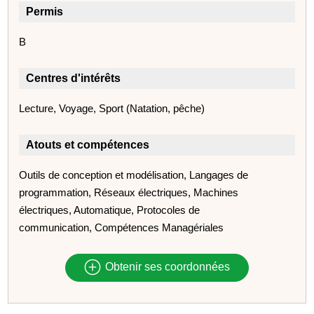
Permis
B
Centres d'intérêts
Lecture, Voyage, Sport (Natation, pêche)
Atouts et compétences
Outils de conception et modélisation, Langages de
programmation, Réseaux électriques, Machines
électriques, Automatique, Protocoles de
communication, Compétences Managériales
Obtenir ses coordonnées