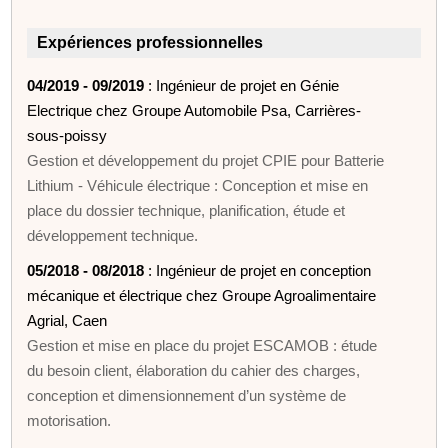
Expériences professionnelles
04/2019 - 09/2019
: Ingénieur de projet en Génie
Electrique chez Groupe Automobile Psa, Carrières-
sous-poissy
Gestion et développement du projet CPIE pour Batterie
Lithium - Véhicule électrique : Conception et mise en
place du dossier technique, planification, étude et
développement technique.
05/2018 - 08/2018
: Ingénieur de projet en conception
mécanique et électrique chez Groupe Agroalimentaire
Agrial, Caen
Gestion et mise en place du projet ESCAMOB : étude
du besoin client, élaboration du cahier des charges,
conception et dimensionnement d’un système de
motorisation.