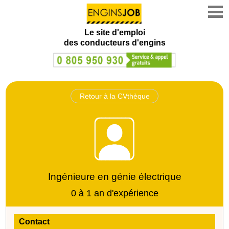
Le site d'emploi
des conducteurs d'engins
Retour à la CVthèque
Ingénieure en génie électrique
0 à 1 an d'expérience
Contact