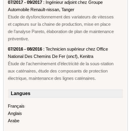
07/2017 - 09/2017
: Ingénieur adjoint chez Groupe
Automobile Renault-nissan, Tanger
Etude de dysfonctionnement des variateurs de vitesses
et capteurs sur la chaine de production, mise en place
de l’analyse Pareto, élaboration de plan de maintenance
préventive.
07/2016 - 08/2016
: Technicien supérieur chez Office
National Des Chemins De Fer (oncf), Kenitra
Étude de l’acheminement d’électricité de la sous-station
aux caténaires, étude des composants de protection
électrique, maintenance des lignes caténaires.
Langues
Français
Anglais
Arabe