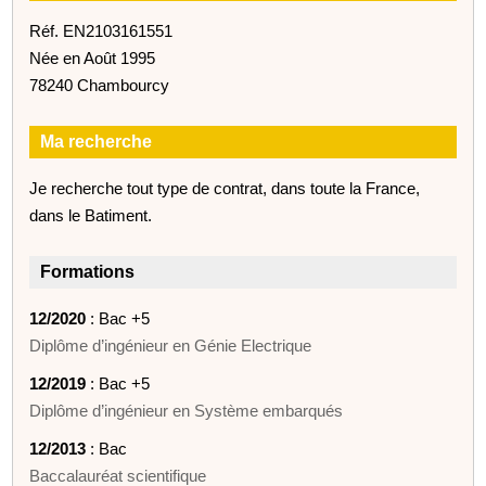
Réf. EN2103161551
Née en Août 1995
78240 Chambourcy
Ma recherche
Je recherche tout type de contrat, dans toute la France,
dans le Batiment.
Formations
12/2020
: Bac +5
Diplôme d’ingénieur en Génie Electrique
12/2019
: Bac +5
Diplôme d’ingénieur en Système embarqués
12/2013
: Bac
Baccalauréat scientifique