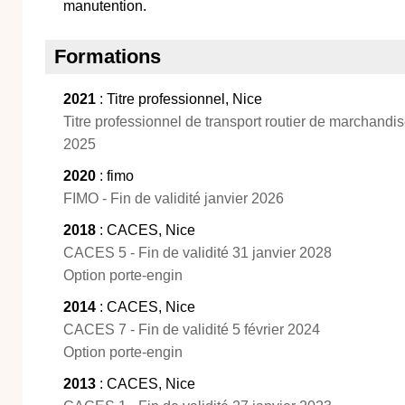
manutention.
Formations
2021
: Titre professionnel, Nice
Titre professionnel de transport routier de marchandis
2025
2020
: fimo
FIMO - Fin de validité janvier 2026
2018
: CACES, Nice
CACES 5 - Fin de validité 31 janvier 2028
Option porte-engin
2014
: CACES, Nice
CACES 7 - Fin de validité 5 février 2024
Option porte-engin
2013
: CACES, Nice