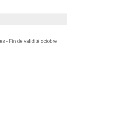
es - Fin de validité octobre