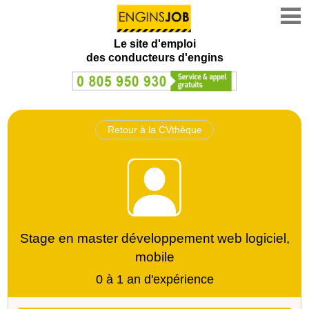
Le site d'emploi
des conducteurs d'engins
Retour à la CVthèque
Stage en master développement web logiciel,
mobile
0 à 1 an d'expérience