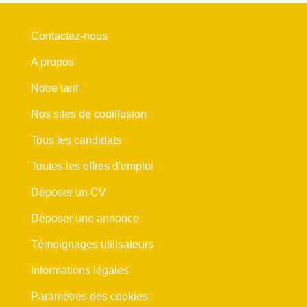
Contactez-nous
A propos
Notre tarif
Nos sites de codiffusion
Tous les candidats
Toutes les offres d'emploi
Déposer un CV
Déposer une annonce
Témoignages utilisateurs
Informations légales
Paramètres des cookies