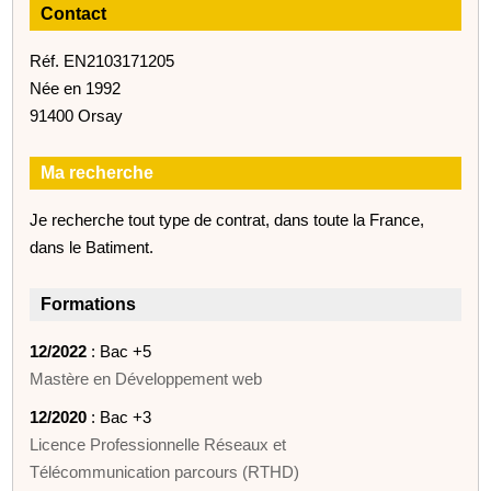
Contact
Réf. EN2103171205
Née en 1992
91400 Orsay
Ma recherche
Je recherche tout type de contrat, dans toute la France,
dans le Batiment.
Formations
12/2022
: Bac +5
Mastère en Développement web
12/2020
: Bac +3
Licence Professionnelle Réseaux et
Télécommunication parcours (RTHD)