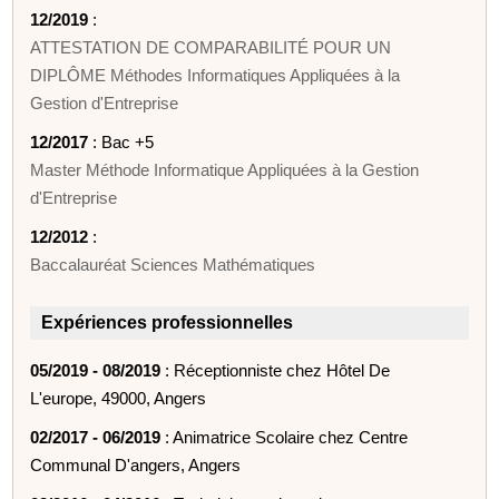
12/2019
:
ATTESTATION DE COMPARABILITÉ POUR UN
DIPLÔME Méthodes Informatiques Appliquées à la
Gestion d'Entreprise
12/2017
: Bac +5
Master Méthode Informatique Appliquées à la Gestion
d'Entreprise
12/2012
:
Baccalauréat Sciences Mathématiques
Expériences professionnelles
05/2019 - 08/2019
: Réceptionniste chez Hôtel De
L'europe, 49000, Angers
02/2017 - 06/2019
: Animatrice Scolaire chez Centre
Communal D'angers, Angers