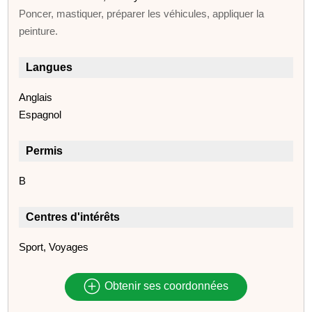
Poncer, mastiquer, préparer les véhicules, appliquer la
peinture.
Langues
Anglais
Espagnol
Permis
B
Centres d'intérêts
Sport, Voyages
Obtenir ses coordonnées