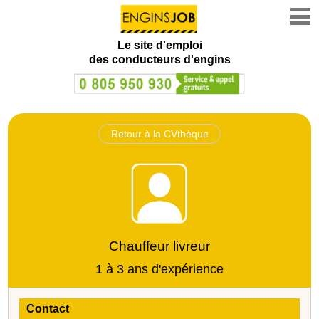
Le site d'emploi
des conducteurs d'engins
Retour à la CVthèque
Chauffeur livreur
1 à 3 ans d'expérience
Contact