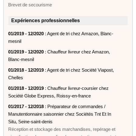
Brevet de secourisme
Expériences professionnelles
01/2019 - 12/2020
: Agent de tri chez Amazon, Blanc-
mesnil
01/2019 - 12/2020
: Chauffeur livreur chez Amazon,
Blanc-mesnil
01/2018 - 12/2019
: Agent de tri chez Société Viapost,
Chelles
01/2018 - 12/2019
: Chauffeur livreur-coursier chez
Société Globe Express, Roissy-en-france
01/2017 - 12/2018
: Préparateur de commandes /
Manutentionnaire saisonnier chez Sociétés Tnt Et In
Situ, Seine-saint-denis
Réception et stockage des marchandises, repérage et