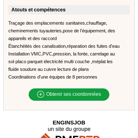
Atouts et compétences
Traçage des emplacements sanitaires,chauffage,
cheminements tuyauteries,pose de l'équipement, des
appareils et des raccord
Étanchéités des canalisation,réparation des fuites d'eau
Installation VMC,PVC,pression, la fonte, carrelage au
sol placo parquet électricité multi couche ,méplat les
fluide soudure au cuivre lecture de plans
Coordinations d'une équipes de 8 personnes
Obtenir ses coordonnées
ENGINSJOB
un site du groupe