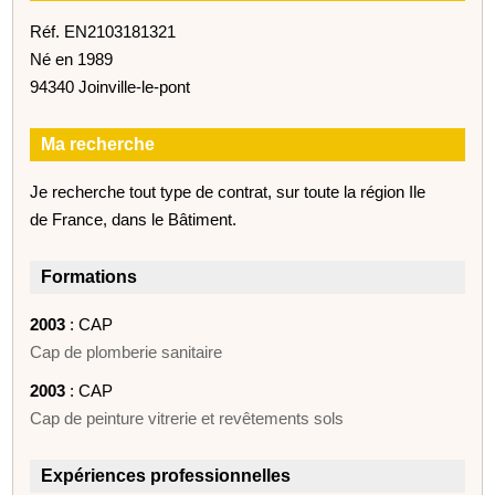
Réf. EN2103181321
Né en 1989
94340 Joinville-le-pont
Ma recherche
Je recherche tout type de contrat, sur toute la région Ile
de France, dans le Bâtiment.
Formations
2003
: CAP
Cap de plomberie sanitaire
2003
: CAP
Cap de peinture vitrerie et revêtements sols
Expériences professionnelles