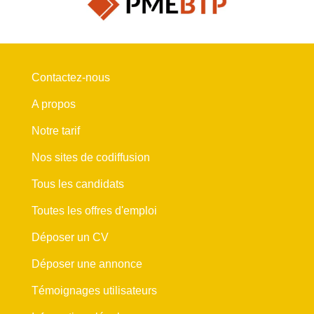
Contactez-nous
A propos
Notre tarif
Nos sites de codiffusion
Tous les candidats
Toutes les offres d'emploi
Déposer un CV
Déposer une annonce
Témoignages utilisateurs