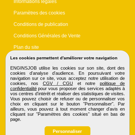
Informations légales
Paramètres des cookies
Conditions de publication
Conditions Générales de Vente
Plan du site
Les cookies permettent d'améliorer votre navigation
ENGINSJOB utilise les cookies sur son site, dont des
cookies d'analyse d'audience. En poursuivant votre
navigation sur ce site, vous acceptez notre utilisation de
cookies, nos
CGV / CGU
et notre
politique de
confidentialité
pour vous proposer des services adaptés à
vos centres d'intérêt et réaliser des statistiques de visites.
Vous pouvez choisir de refuser ou de personnaliser vos
choix en cliquant sur le bouton "Personnaliser". Par
ailleurs, vous pouvez à tout moment changer d'avis en
cliquant sur "Paramètres des cookies" situé en bas de
page.
Personnaliser