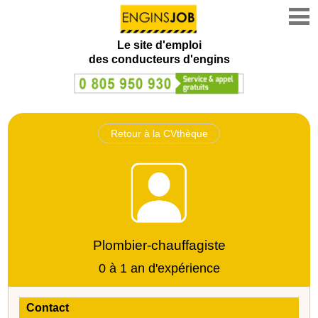
Le site d'emploi
des conducteurs d'engins
Retour à la CVthèque
Plombier-chauffagiste
0 à 1 an d'expérience
Contact