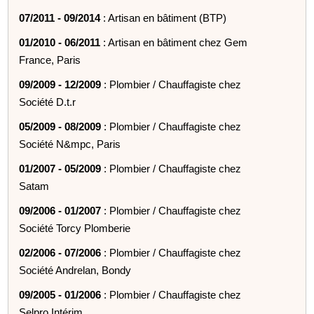
07/2011 - 09/2014
: Artisan en bâtiment (BTP)
01/2010 - 06/2011
: Artisan en bâtiment chez Gem
France, Paris
09/2009 - 12/2009
: Plombier / Chauffagiste chez
Société D.t.r
05/2009 - 08/2009
: Plombier / Chauffagiste chez
Société N&mpc, Paris
01/2007 - 05/2009
: Plombier / Chauffagiste chez
Satam
09/2006 - 01/2007
: Plombier / Chauffagiste chez
Société Torcy Plomberie
02/2006 - 07/2006
: Plombier / Chauffagiste chez
Société Andrelan, Bondy
09/2005 - 01/2006
: Plombier / Chauffagiste chez
Selpro Intérim