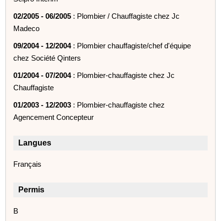
02/2005 - 06/2005
: Plombier / Chauffagiste chez Jc
Madeco
09/2004 - 12/2004
: Plombier chauffagiste/chef d'équipe
chez Société Qinters
01/2004 - 07/2004
: Plombier-chauffagiste chez Jc
Chauffagiste
01/2003 - 12/2003
: Plombier-chauffagiste chez
Agencement Concepteur
Langues
Français
Permis
B