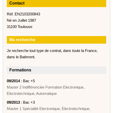
Contact
Réf. EN2103200843
Né en Juillet 1987
31100 Toulouse
Ma recherche
Je recherche tout type de contrat, dans toute la France,
dans le Batiment.
Formations
09/2014
: Bac +5
Master 2 Indifférenciée Formation Electronique,
Electrotechnique, Automatique
09/2013
: Bac +3
Master 1 Spécialité Electronique, Electrotechnique,