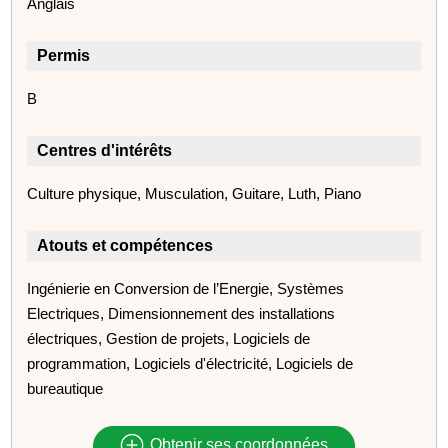
Anglais
Permis
B
Centres d'intérêts
Culture physique, Musculation, Guitare, Luth, Piano
Atouts et compétences
Ingénierie en Conversion de l’Energie, Systèmes
Electriques, Dimensionnement des installations
électriques, Gestion de projets, Logiciels de
programmation, Logiciels d'électricité, Logiciels de
bureautique
Obtenir ses coordonnées