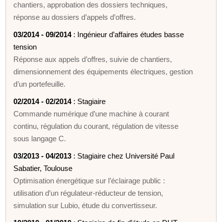
chantiers, approbation des dossiers techniques,
réponse au dossiers d’appels d’offres.
03/2014 - 09/2014
: Ingénieur d’affaires études basse
tension
Réponse aux appels d’offres, suivie de chantiers,
dimensionnement des équipements électriques, gestion
d’un portefeuille.
02/2014 - 02/2014
: Stagiaire
Commande numérique d’une machine à courant
continu, régulation du courant, régulation de vitesse
sous langage C.
03/2013 - 04/2013
: Stagiaire chez Université Paul
Sabatier, Toulouse
Optimisation énergétique sur l’éclairage public :
utilisation d’un régulateur-réducteur de tension,
simulation sur Lubio, étude du convertisseur.