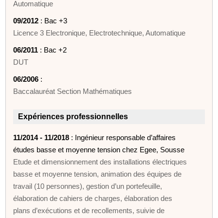
Automatique
09/2012
: Bac +3
Licence 3 Electronique, Electrotechnique, Automatique
06/2011
: Bac +2
DUT
06/2006
:
Baccalauréat Section Mathématiques
Expériences professionnelles
11/2014 - 11/2018
: Ingénieur responsable d’affaires
études basse et moyenne tension chez Egee, Sousse
Etude et dimensionnement des installations électriques
basse et moyenne tension, animation des équipes de
travail (10 personnes), gestion d’un portefeuille,
élaboration de cahiers de charges, élaboration des
plans d’exécutions et de recollements, suivie de