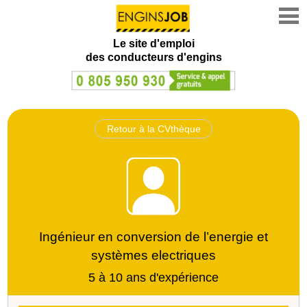
Le site d'emploi
des conducteurs d'engins
Retour à la CVthèque
Ingénieur en conversion de l’energie et
systèmes electriques
5 à 10 ans d'expérience