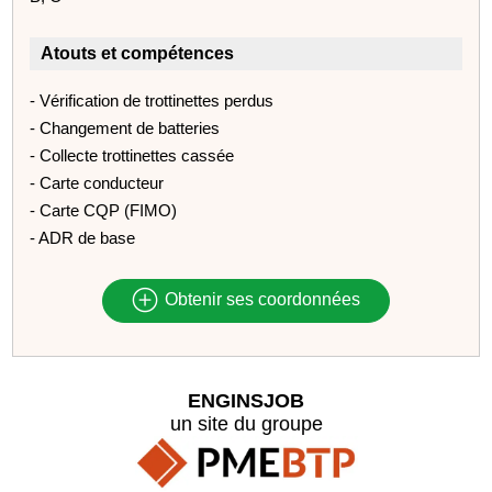
Atouts et compétences
- Vérification de trottinettes perdus
- Changement de batteries
- Collecte trottinettes cassée
- Carte conducteur
- Carte CQP (FIMO)
- ADR de base
Obtenir ses coordonnées
ENGINSJOB
un site du groupe