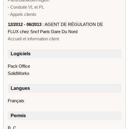
- Conduite VL et PL
- Appels clients
12/2012 - 06/2013
: AGENT DE RÉGULATION DE
FLUX chez Sncf Paris Gare Du Nord
Accueil et information client
Logiciels
Pack Office
SolidWorks
Langues
Français
Permis
B, C