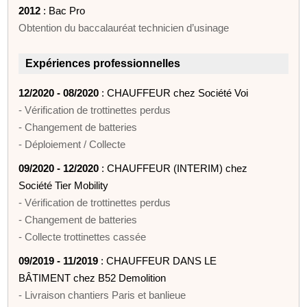
2012
: Bac Pro
Obtention du baccalauréat technicien d’usinage
Expériences professionnelles
12/2020 - 08/2020
: CHAUFFEUR chez Société Voi
- Vérification de trottinettes perdus
- Changement de batteries
- Déploiement / Collecte
09/2020 - 12/2020
: CHAUFFEUR (INTERIM) chez
Société Tier Mobility
- Vérification de trottinettes perdus
- Changement de batteries
- Collecte trottinettes cassée
09/2019 - 11/2019
: CHAUFFEUR DANS LE
BÂTIMENT chez B52 Demolition
- Livraison chantiers Paris et banlieue