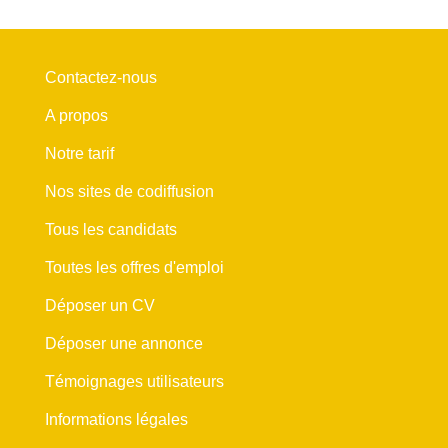
Contactez-nous
A propos
Notre tarif
Nos sites de codiffusion
Tous les candidats
Toutes les offres d'emploi
Déposer un CV
Déposer une annonce
Témoignages utilisateurs
Informations légales