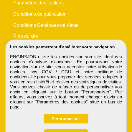
Paramètres des cookies
Conditions de publication
Conditions Générales de Vente
Plan du site
Les cookies permettent d'améliorer votre navigation
ENGINSJOB utilise les cookies sur son site, dont des
cookies d'analyse d'audience. En poursuivant votre
navigation sur ce site, vous acceptez notre utilisation de
cookies, nos
CGV / CGU
et notre
politique de
confidentialité
pour vous proposer des services adaptés à
vos centres d'intérêt et réaliser des statistiques de visites.
Vous pouvez choisir de refuser ou de personnaliser vos
choix en cliquant sur le bouton "Personnaliser". Par
ailleurs, vous pouvez à tout moment changer d'avis en
cliquant sur "Paramètres des cookies" situé en bas de
page.
Personnaliser