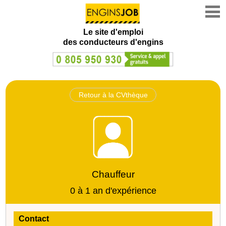
Le site d'emploi
des conducteurs d'engins
Retour à la CVthèque
Chauffeur
0 à 1 an d'expérience
Contact