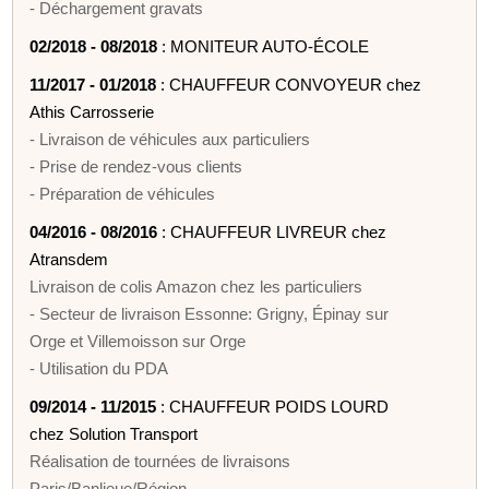
- Déchargement gravats
02/2018 - 08/2018
: MONITEUR AUTO-ÉCOLE
11/2017 - 01/2018
: CHAUFFEUR CONVOYEUR chez
Athis Carrosserie
- Livraison de véhicules aux particuliers
- Prise de rendez-vous clients
- Préparation de véhicules
04/2016 - 08/2016
: CHAUFFEUR LIVREUR chez
Atransdem
Livraison de colis Amazon chez les particuliers
- Secteur de livraison Essonne: Grigny, Épinay sur
Orge et Villemoisson sur Orge
- Utilisation du PDA
09/2014 - 11/2015
: CHAUFFEUR POIDS LOURD
chez Solution Transport
Réalisation de tournées de livraisons
Paris/Banlieue/Région