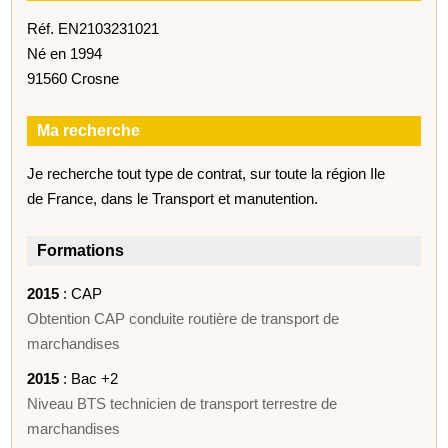
Réf. EN2103231021
Né en 1994
91560 Crosne
Ma recherche
Je recherche tout type de contrat, sur toute la région Ile
de France, dans le Transport et manutention.
Formations
2015
: CAP
Obtention CAP conduite routière de transport de
marchandises
2015
: Bac +2
Niveau BTS technicien de transport terrestre de
marchandises