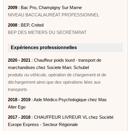
2009
: Bac Pro, Champigny Sur Marne
NIVEAU BACCALAURÉAT PROFESSIONNEL
2008
: BEP, Créteil
BEP DES METIERS DU SECRÉTARIAT
Expériences professionnelles
2020 - 2021
: Chauffeur poids lourd - transport de
marchandises chez Societe Marc Schubel
produits ou véhicule, opération de chargement et de
déchargement ainsi que des opérations liées aux
transports
2018 - 2019
: Aide Médico Psychologique chez Mas
Alter Ego
2017 - 2018
: CHAUFFEUR LIVREUR VL chez Société
Europe Express - Secteur Régionale