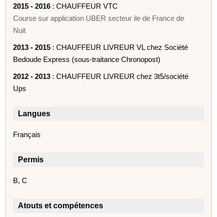
2015 - 2016
: CHAUFFEUR VTC
Course sur application UBER secteur ile de France de
Nuit
2013 - 2015
: CHAUFFEUR LIVREUR VL chez Société
Bedoude Express (sous-traitance Chronopost)
2012 - 2013
: CHAUFFEUR LIVREUR chez 3t5/société
Ups
Langues
Français
Permis
B, C
Atouts et compétences