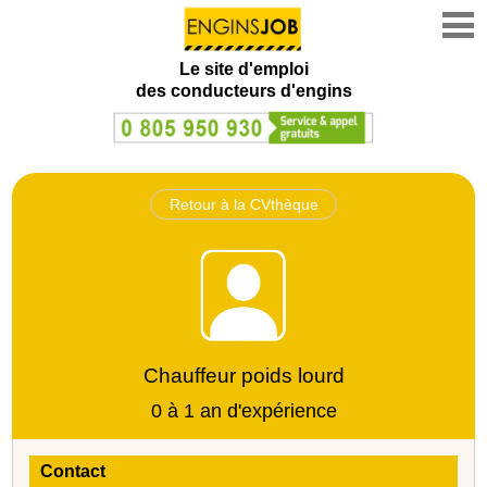
Le site d'emploi
des conducteurs d'engins
Retour à la CVthèque
Chauffeur poids lourd
0 à 1 an d'expérience
Contact