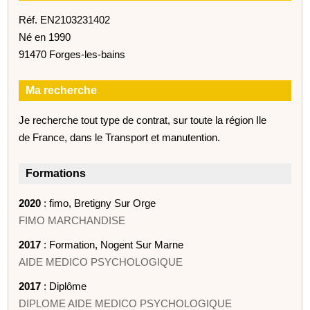
Réf. EN2103231402
Né en 1990
91470 Forges-les-bains
Ma recherche
Je recherche tout type de contrat, sur toute la région Ile
de France, dans le Transport et manutention.
Formations
2020
: fimo, Bretigny Sur Orge
FIMO MARCHANDISE
2017
: Formation, Nogent Sur Marne
AIDE MEDICO PSYCHOLOGIQUE
2017
: Diplôme
DIPLOME AIDE MEDICO PSYCHOLOGIQUE