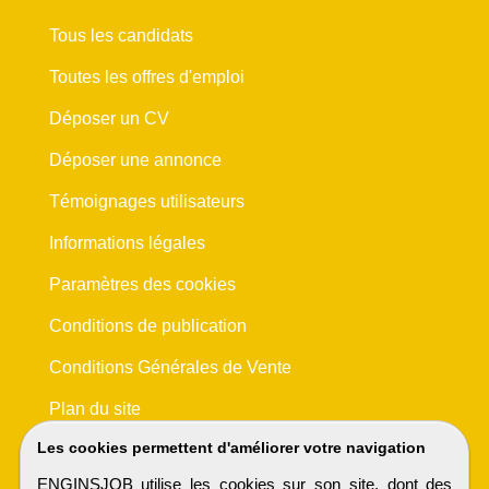
Tous les candidats
Toutes les offres d'emploi
Déposer un CV
Déposer une annonce
Témoignages utilisateurs
Informations légales
Paramètres des cookies
Conditions de publication
Conditions Générales de Vente
Plan du site
Les cookies permettent d'améliorer votre navigation
ENGINSJOB utilise les cookies sur son site, dont des