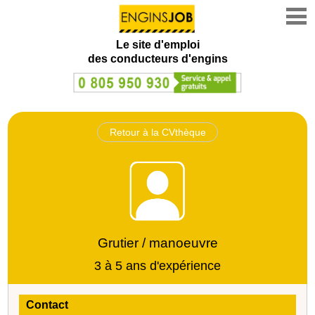
Le site d'emploi
des conducteurs d'engins
Retour à la CVthèque
Grutier / manoeuvre
3 à 5 ans d'expérience
Contact