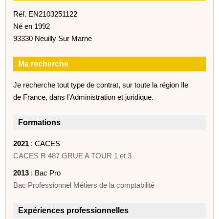
Réf. EN2103251122
Né en 1992
93330 Neuilly Sur Marne
Ma recherche
Je recherche tout type de contrat, sur toute la région Ile
de France, dans l'Administration et juridique.
Formations
2021
: CACES
CACES R 487 GRUE A TOUR 1 et 3
2013
: Bac Pro
Bac Professionnel Métiers de la comptabilité
Expériences professionnelles