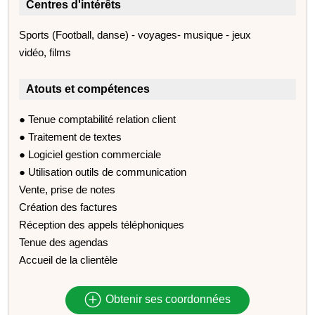
Centres d'intérêts
Sports (Football, danse) - voyages- musique - jeux
vidéo, films
Atouts et compétences
● Tenue comptabilité relation client
● Traitement de textes
● Logiciel gestion commerciale
● Utilisation outils de communication
Vente, prise de notes
Création des factures
Réception des appels téléphoniques
Tenue des agendas
Accueil de la clientèle
Obtenir ses coordonnées