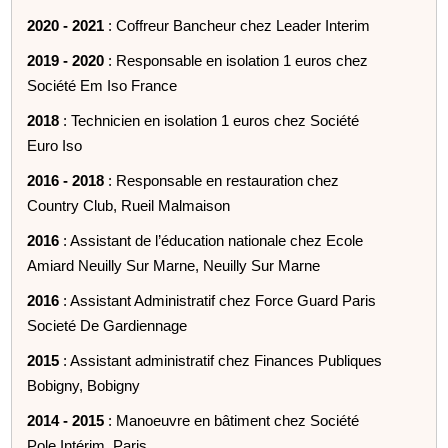
2020 - 2021
: Coffreur Bancheur chez Leader Interim
2019 - 2020
: Responsable en isolation 1 euros chez
Société Em Iso France
2018
: Technicien en isolation 1 euros chez Société
Euro Iso
2016 - 2018
: Responsable en restauration chez
Country Club, Rueil Malmaison
2016
: Assistant de l’éducation nationale chez Ecole
Amiard Neuilly Sur Marne, Neuilly Sur Marne
2016
: Assistant Administratif chez Force Guard Paris
Societé De Gardiennage
2015
: Assistant administratif chez Finances Publiques
Bobigny, Bobigny
2014 - 2015
: Manoeuvre en bâtiment chez Société
Pole Intérim, Paris