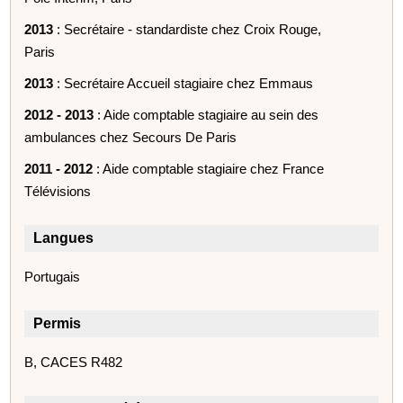
2013
: Secrétaire - standardiste chez Croix Rouge,
Paris
2013
: Secrétaire Accueil stagiaire chez Emmaus
2012 - 2013
: Aide comptable stagiaire au sein des
ambulances chez Secours De Paris
2011 - 2012
: Aide comptable stagiaire chez France
Télévisions
Langues
Portugais
Permis
B, CACES R482