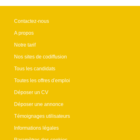
Contactez-nous
A propos
Notre tarif
Nos sites de codiffusion
Tous les candidats
Toutes les offres d'emploi
Déposer un CV
Déposer une annonce
Témoignages utilisateurs
Informations légales
Paramètres des cookies