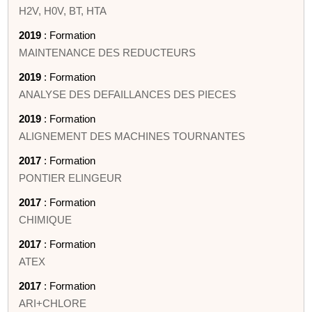
H2V, H0V, BT, HTA
2019
: Formation
MAINTENANCE DES REDUCTEURS
2019
: Formation
ANALYSE DES DEFAILLANCES DES PIECES
2019
: Formation
ALIGNEMENT DES MACHINES TOURNANTES
2017
: Formation
PONTIER ELINGEUR
2017
: Formation
CHIMIQUE
2017
: Formation
ATEX
2017
: Formation
ARI+CHLORE