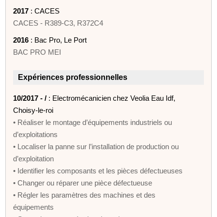
2017
: CACES
CACES - R389-C3, R372C4
2016
: Bac Pro, Le Port
BAC PRO MEI
Expériences professionnelles
10/2017 - /
: Electromécanicien chez Veolia Eau Idf,
Choisy-le-roi
• Réaliser le montage d’équipements industriels ou
d’exploitations
• Localiser la panne sur l’installation de production ou
d’exploitation
• Identifier les composants et les pièces défectueuses
• Changer ou réparer une pièce défectueuse
• Régler les paramètres des machines et des
équipements