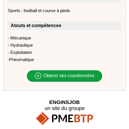
Sports : football et course à pieds
Atouts et compétences
- Mécanique
- Hydraulique
- Exploitation
-Pneumatique
Obtenir ses coordonnées
ENGINSJOB
un site du groupe