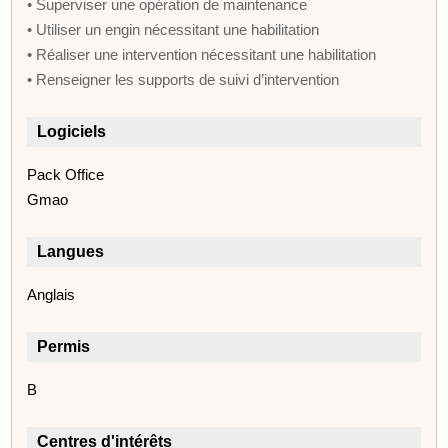
• Superviser une opération de maintenance
• Utiliser un engin nécessitant une habilitation
• Réaliser une intervention nécessitant une habilitation
• Renseigner les supports de suivi d’intervention
Logiciels
Pack Office
Gmao
Langues
Anglais
Permis
B
Centres d'intérêts