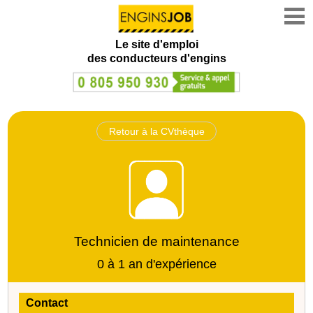
Le site d'emploi
des conducteurs d'engins
Retour à la CVthèque
Technicien de maintenance
0 à 1 an d'expérience
Contact