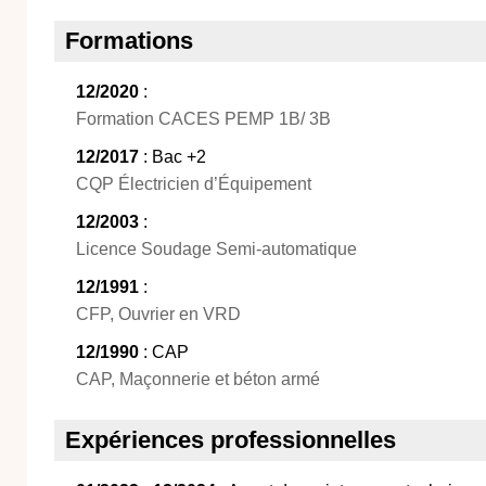
Formations
12/2020
:
Formation CACES PEMP 1B/ 3B
12/2017
: Bac +2
CQP Électricien d’Équipement
12/2003
:
Licence Soudage Semi-automatique
12/1991
:
CFP, Ouvrier en VRD
12/1990
: CAP
CAP, Maçonnerie et béton armé
Expériences professionnelles