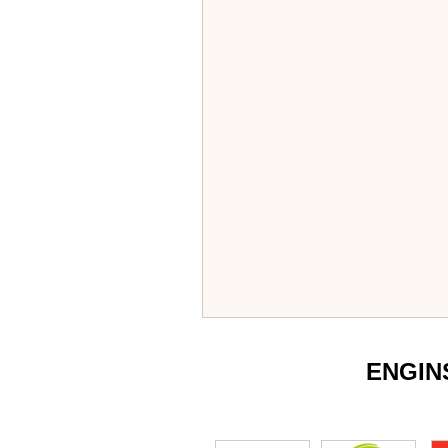
ENGIN