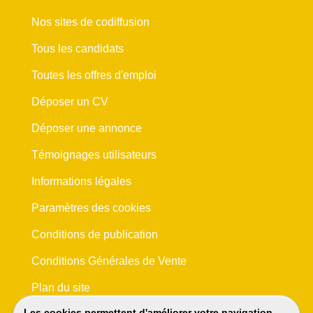
Nos sites de codiffusion
Tous les candidats
Toutes les offres d'emploi
Déposer un CV
Déposer une annonce
Témoignages utilisateurs
Informations légales
Paramètres des cookies
Conditions de publication
Conditions Générales de Vente
Plan du site
Les cookies permettent d'améliorer votre navigation