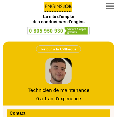
Le site d'emploi
des conducteurs d'engins
Retour à la CVthèque
Technicien de maintenance
0 à 1 an d'expérience
Contact