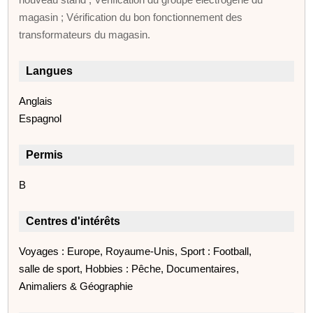
magasin ; Vérification du bon fonctionnement des
transformateurs du magasin.
Langues
Anglais
Espagnol
Permis
B
Centres d'intérêts
Voyages : Europe, Royaume-Unis, Sport : Football,
salle de sport, Hobbies : Pêche, Documentaires,
Animaliers & Géographie