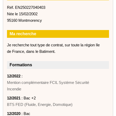
Réf. EN250227040403
Née le 15/02/2002
95160 Montmorency
Ma recherche
Je recherche tout type de contrat, sur toute la région Ile
de France, dans le Batiment.
Formations
12/2022
:
Mention complémentaire FCIL Système Sécurité
Incendie
12/2021
: Bac +2
BTS FED (Fluide, Energie, Domotique)
12/2020
: Bac