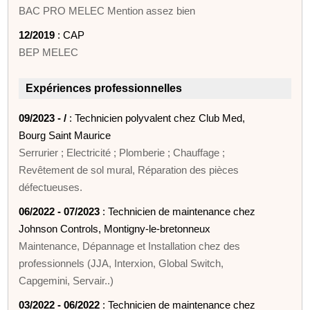
BAC PRO MELEC Mention assez bien
12/2019
: CAP
BEP MELEC
Expériences professionnelles
09/2023 - /
: Technicien polyvalent chez Club Med,
Bourg Saint Maurice
Serrurier ; Electricité ; Plomberie ; Chauffage ;
Revêtement de sol mural, Réparation des pièces
défectueuses.
06/2022 - 07/2023
: Technicien de maintenance chez
Johnson Controls, Montigny-le-bretonneux
Maintenance, Dépannage et Installation chez des
professionnels (JJA, Interxion, Global Switch,
Capgemini, Servair..)
03/2022 - 06/2022
: Technicien de maintenance chez